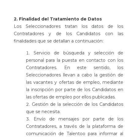
2. Finalidad del Tratamiento de Datos
Los Seleccionadores tratan los datos de los
Contratadores y de los Candidatos con las
finalidades que se detallan a continuación:
Servicio de búsqueda y selección de
personal para la puesta en contacto con los
Contratadores. En este sentido, los
Seleccionadores llevan a cabo la gestión de
las vacantes y ofertas de empleo, mediante
la inscripción por parte de los Candidatos en
las ofertas de empleo por ellos publicadas.
Gestión de la selección de los Candidatos
que se necesita.
Envío de mensajes por parte de los
Contratadores, a través de la plataforma de
comunicación de Talentoo para informar al