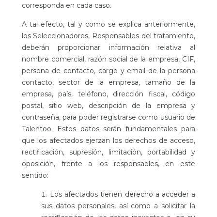
corresponda en cada caso.
A tal efecto, tal y como se explica anteriormente,
los Seleccionadores, Responsables del tratamiento,
deberán proporcionar información relativa al
nombre comercial, razón social de la empresa, CIF,
persona de contacto, cargo y email de la persona
contacto, sector de la empresa, tamaño de la
empresa, país, teléfono, dirección fiscal, código
postal, sitio web, descripción de la empresa y
contraseña, para poder registrarse como usuario de
Talentoo. Estos datos serán fundamentales para
que los afectados ejerzan los derechos de acceso,
rectificación, supresión, limitación, portabilidad y
oposición, frente a los responsables, en este
sentido:
Los afectados tienen derecho a acceder a
sus datos personales, así como a solicitar la