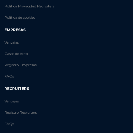
Política Privacidad Recruiters
Política de cookies
EMPRESAS
Ventajas
Casos de éxito
Registro Empresas
FAQs
RECRUITERS
Ventajas
Registro Recruiters
FAQs