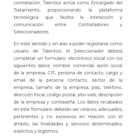
contratación. Talentoo actúa como Encargado del
Tratamiento, proporcionando la plataforma
tecnológica que facilita la interacción y
comunicación entre Contratadores y
Seleccionadores.
En este sentido y en aras a poder registrarse como
usuario de Talentoo, el Seleccionador deberá
completar un formulario electrónico inicial con los
siguientes datos: nombre comercial, razón social
de la empresa, CIF, persona de contacto, cargo y
email de la persona contacto, sector de la
empresa, tamaño de la empresa, país, teléfono,
dirección fiscal, código postal, sitio web, descripción
de la empresa y contraseña. Los datos recabados
en este formulario deberán ser veraces, adecuados,
pertinentes y no excesivos en relación con el
ámbito, las finalidades y servicios determinados,
explícitos y legítimos.