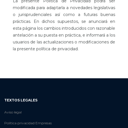
La presente Política de Privacidad podrá ser
modificada para adaptarla a novedades legislativas
o jurisprudenciales así como a futuras buenas
prácticas. En dichos supuestos, se anunciará en
esta página los cambios introducidos con razonable
antelación a su puesta en práctica, e informará a los
usuarios de las actualizaciones o modificaciones de
la presente política de privacidad.
TEXTOS LEGALES
Aviso legal
Política privacidad Empresas