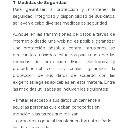
7. Medidas de Seguridad
Para garantizar la protección y mantener la
seguridad, integridad y disponibilidad de sus datos,
se llevan a cabo diversas medidas de seguridad.
Aunque en las transmisiones de datos a través de
internet o desde una web no es posible garantizar
una protección absoluta contra intrusiones, se
dedican los máximos esfuerzos para mantener las
medidas de protección física, electrónica y
procedimental con las cuales garantizar la
protección de sus datos de acuerdo con las
exigencias legales aplicables en esta materia. Entre
las medidas utilizadas se incluyen las siguientes:
– limitar el acceso a sus datos únicamente a
aquellas personas que deban conocerlos en
atención a las tareas que realizan;
– como regla general transferir en formato cifrado
los datos recogidos;