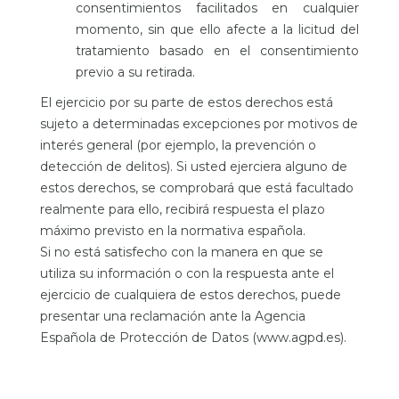
consentimientos facilitados en cualquier
momento, sin que ello afecte a la licitud del
tratamiento basado en el consentimiento
previo a su retirada.
El ejercicio por su parte de estos derechos está
sujeto a determinadas excepciones por motivos de
interés general (por ejemplo, la prevención o
detección de delitos). Si usted ejerciera alguno de
estos derechos, se comprobará que está facultado
realmente para ello, recibirá respuesta el plazo
máximo previsto en la normativa española.
Si no está satisfecho con la manera en que se
utiliza su información o con la respuesta ante el
ejercicio de cualquiera de estos derechos, puede
presentar una reclamación ante la Agencia
Española de Protección de Datos (
www.agpd.es
).