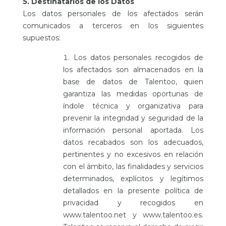
5. Destinatarios de los Datos
Los datos personales de los afectados serán
comunicados a terceros en los siguientes
supuestos:
Los datos personales recogidos de
los afectados son almacenados en la
base de datos de Talentoo, quien
garantiza las medidas oportunas de
índole técnica y organizativa para
prevenir la integridad y seguridad de la
información personal aportada. Los
datos recabados son los adecuados,
pertinentes y no excesivos en relación
con el ámbito, las finalidades y servicios
determinados, explícitos y legítimos
detallados en la presente política de
privacidad y recogidos en
www.talentoo.net y www.talentoo.es.