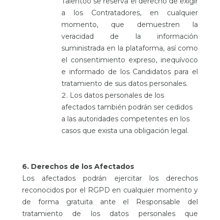
Talentoo se reserva el derecho de exigir
a los Contratadores, en cualquier
momento, que demuestren la
veracidad de la información
suministrada en la plataforma, así como
el consentimiento expreso, inequívoco
e informado de los Candidatos para el
tratamiento de sus datos personales.
Los datos personales de los
afectados también podrán ser cedidos
a las autoridades competentes en los
casos que exista una obligación legal.
6. Derechos de los Afectados
Los afectados podrán ejercitar los derechos
reconocidos por el RGPD en cualquier momento y
de forma gratuita ante el Responsable del
tratamiento de los datos personales que