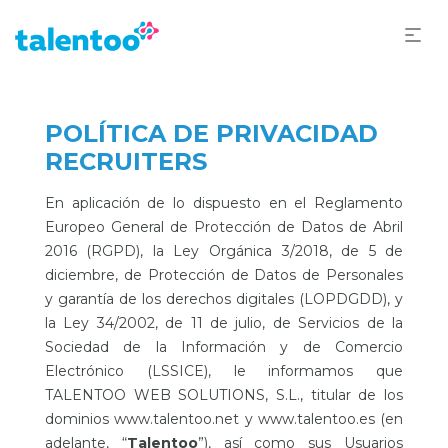
POLÍTICA DE PRIVACIDAD
RECRUITERS
En aplicación de lo dispuesto en el Reglamento
Europeo General de Protección de Datos de Abril
2016 (RGPD), la Ley Orgánica 3/2018, de 5 de
diciembre, de Protección de Datos de Personales
y garantía de los derechos digitales (LOPDGDD), y
la Ley 34/2002, de 11 de julio, de Servicios de la
Sociedad de la Información y de Comercio
Electrónico (LSSICE), le informamos que
TALENTOO WEB SOLUTIONS, S.L., titular de los
dominios www.talentoo.net y www.talentoo.es (en
adelante, “
Talentoo
”), así como sus Usuarios