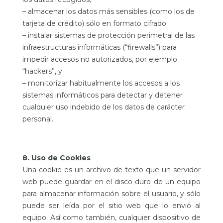
– almacenar los datos más sensibles (como los de
tarjeta de crédito) sólo en formato cifrado;
– instalar sistemas de protección perimetral de las
infraestructuras informáticas (“firewalls”) para
impedir accesos no autorizados, por ejemplo
“hackers”, y
– monitorizar habitualmente los accesos a los
sistemas informáticos para detectar y detener
cualquier uso indebido de los datos de carácter
personal.
8. Uso de Cookies
Una cookie es un archivo de texto que un servidor
web puede guardar en el disco duro de un equipo
para almacenar información sobre el usuario, y sólo
puede ser leída por el sitio web que lo envió al
equipo. Así como también, cualquier dispositivo de