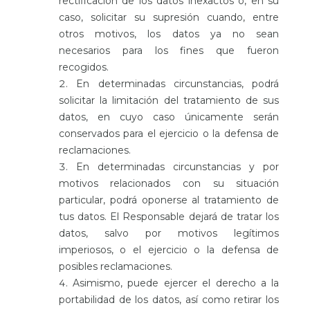
rectificación de los datos inexactos o, en su
caso, solicitar su supresión cuando, entre
otros motivos, los datos ya no sean
necesarios para los fines que fueron
recogidos.
En determinadas circunstancias, podrá
solicitar la limitación del tratamiento de sus
datos, en cuyo caso únicamente serán
conservados para el ejercicio o la defensa de
reclamaciones.
En determinadas circunstancias y por
motivos relacionados con su situación
particular, podrá oponerse al tratamiento de
tus datos. El Responsable dejará de tratar los
datos, salvo por motivos legítimos
imperiosos, o el ejercicio o la defensa de
posibles reclamaciones.
Asimismo, puede ejercer el derecho a la
portabilidad de los datos, así como retirar los