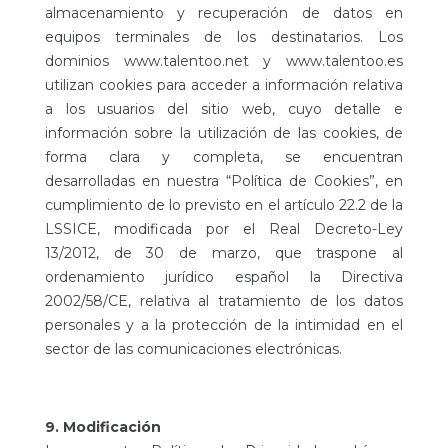
almacenamiento y recuperación de datos en
equipos terminales de los destinatarios. Los
dominios www.talentoo.net y www.talentoo.es
utilizan cookies para acceder a información relativa
a los usuarios del sitio web, cuyo detalle e
información sobre la utilización de las cookies, de
forma clara y completa, se encuentran
desarrolladas en nuestra “Política de Cookies”, en
cumplimiento de lo previsto en el artículo 22.2 de la
LSSICE, modificada por el Real Decreto-Ley
13/2012, de 30 de marzo, que traspone al
ordenamiento jurídico español la Directiva
2002/58/CE, relativa al tratamiento de los datos
personales y a la protección de la intimidad en el
sector de las comunicaciones electrónicas.
9. Modificación