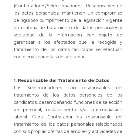
(Contratadores/Seleccionadores), Responsables de
los datos personales, mantienen un compromiso
de riguroso cumplimiento de la legislación vigente
en materia de tratamiento de datos personales y
seguridad de la información con objeto de
garantizar a los afectados que la recogida y
tratamiento de los datos facilitados se efectúan
con plenas garantías de seguridad.
1. Responsable del Tratamiento de Datos
Los Seleccionadores son responsables del
tratamiento de los datos personales de los
candidatos, desempeñando funciones de selección
de personal, reclutamiento y/o intermediación
laboral. Cada Contratador es responsable del
tratamiento de los datos personales relacionados
con sus propias ofertas de empleo y actividades de