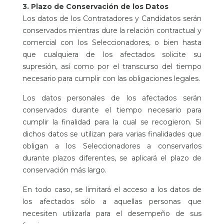
3. Plazo de Conservación de los Datos
Los datos de los Contratadores y Candidatos serán
conservados mientras dure la relación contractual y
comercial con los Seleccionadores, o bien hasta
que cualquiera de los afectados solicite su
supresión, así como por el transcurso del tiempo
necesario para cumplir con las obligaciones legales.
Los datos personales de los afectados serán
conservados durante el tiempo necesario para
cumplir la finalidad para la cual se recogieron. Si
dichos datos se utilizan para varias finalidades que
obligan a los Seleccionadores a conservarlos
durante plazos diferentes, se aplicará el plazo de
conservación más largo.
En todo caso, se limitará el acceso a los datos de
los afectados sólo a aquellas personas que
necesiten utilizarla para el desempeño de sus