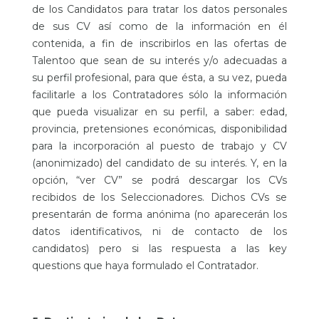
de los Candidatos para tratar los datos personales
de sus CV así como de la información en él
contenida, a fin de inscribirlos en las ofertas de
Talentoo que sean de su interés y/o adecuadas a
su perfil profesional, para que ésta, a su vez, pueda
facilitarle a los Contratadores sólo la información
que pueda visualizar en su perfil, a saber: edad,
provincia, pretensiones económicas, disponibilidad
para la incorporación al puesto de trabajo y CV
(anonimizado) del candidato de su interés. Y, en la
opción, “ver CV” se podrá descargar los CVs
recibidos de los Seleccionadores. Dichos CVs se
presentarán de forma anónima (no aparecerán los
datos identificativos, ni de contacto de los
candidatos) pero si las respuesta a las key
questions que haya formulado el Contratador.