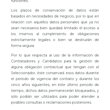
funciones.
Los plazos de conservación de datos están
basados en necesidades de negocio, por lo que en
relación con aquellos datos personales que ya no
sean necesarios bien quedará limitado el acceso a
los mismos al cumplimiento de obligaciones
estrictamente legales o bien se destruirán de
forma segura.
Por lo que respecta al uso de la información de
Contratadores y Candidatos para la gestión de
alguna obligación contractual que tengan con el
Seleccionador, éste conservará esos datos durante
el período de vigencia del contrato y durante los
cinco años siguientes, en éste último periodo de
tiempo, dichos datos permanecerán bloqueados, y
sólo podrán ser utilizados para poder atender a
posibles consultas o reclamaciones posteriores.