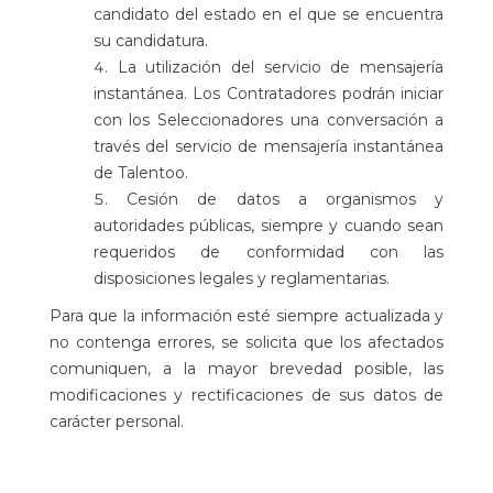
candidato del estado en el que se encuentra
su candidatura.
La utilización del servicio de mensajería
instantánea. Los Contratadores podrán iniciar
con los Seleccionadores una conversación a
través del servicio de mensajería instantánea
de Talentoo.
Cesión de datos a organismos y
autoridades públicas, siempre y cuando sean
requeridos de conformidad con las
disposiciones legales y reglamentarias.
Para que la información esté siempre actualizada y
no contenga errores, se solicita que los afectados
comuniquen, a la mayor brevedad posible, las
modificaciones y rectificaciones de sus datos de
carácter personal.