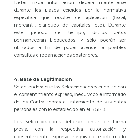
Determinada información deberá mantenerse
durante los plazos exigidos por la normativa
específica que resulte de aplicación (fiscal,
mercantil, blanqueo de capitales, etc.). Durante
éste periodo de tiempo, dichos datos
permanecerán bloqueados, y sólo podrán ser
utilizados a fin de poder atender a posibles
consultas o reclamaciones posteriores.
4. Base de Legitimación
Se entenderá que los Seleccionadores cuentan con
el consentimiento expreso, inequívoco e informado
de los Contratadores al tratamiento de sus datos
personales con lo establecido en el RGPD.
Los Seleccionadores deberán contar, de forma
previa, con la respectiva autorización y
consentimiento expreso, inequívoco e informado