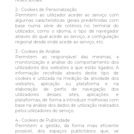
2.- Cookies de Personalização
Permitem ao utilizador aceder ao serviço com
algumas características gerais predefinidas com
base numa série de critérios no terminal do
utilizador, como o idioma, o tipo de navegador
através do qual acede ao serviço, a configuração
regional desde onde acede ao serviço, etc.
3.- Cookies de Análise
Permitem ao responsável das mesmas, a
monitorização e análise do comportamento dos
utilizadores dos websites a que estão ligados. A
informação recolhida através deste tipo de
cookies é utilizada na medição da atividade dos
websites, aplicação ou plataforma e na
elaboração de perfis de navegação dos
utilizadores desses sites, aplicações e
plataformas, de forma a introduzir melhorias com
base na análise dos dados de utilização realizados
pelos utilizadores do serviço.
4.- Cookies de Publicidade
Permitem a gestão, da forma mais eficiente
possível, dos espaços publicitários que, se