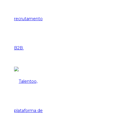
Talentoo,
plataforma