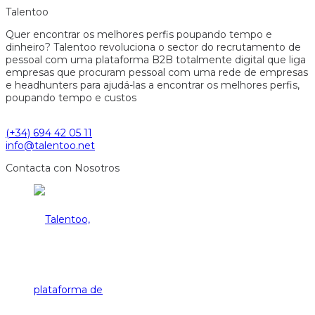
Talentoo
Quer encontrar os melhores perfis poupando tempo e
dinheiro? Talentoo revoluciona o sector do recrutamento de
pessoal com uma plataforma B2B totalmente digital que liga
empresas que procuram pessoal com uma rede de empresas
e headhunters para ajudá-las a encontrar os melhores perfis,
poupando tempo e custos
(+34) 694 42 05 11
info@talentoo.net
Contacta con Nosotros