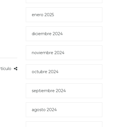
enero 2025
diciembre 2024
noviembre 2024
rtículo
octubre 2024
septiembre 2024
agosto 2024