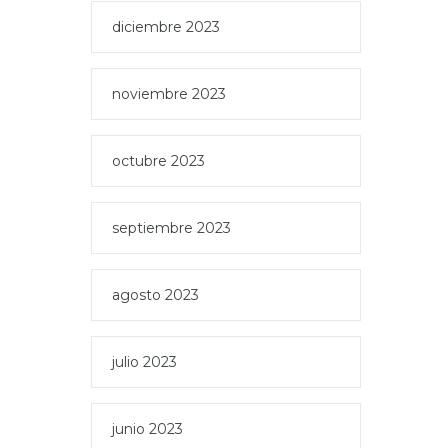
diciembre 2023
noviembre 2023
octubre 2023
septiembre 2023
agosto 2023
julio 2023
junio 2023