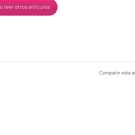
o leer otros artículos
Compartir esta a