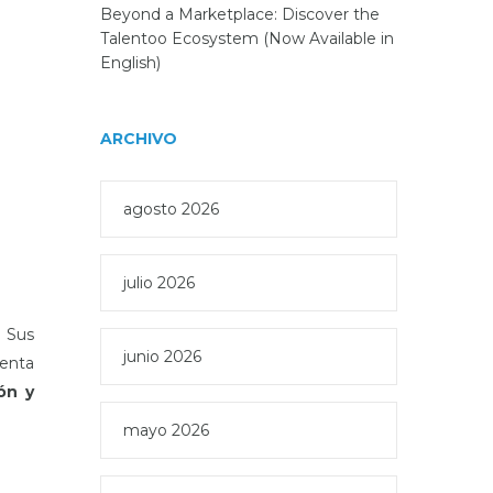
Beyond a Marketplace: Discover the
Talentoo Ecosystem (Now Available in
English)
ARCHIVO
agosto 2026
julio 2026
. Sus
junio 2026
ienta
ón y
mayo 2026