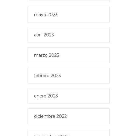
mayo 2023
abril 2023
marzo 2023
febrero 2023
enero 2023
diciembre 2022