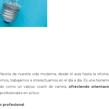
faceta de nuestra vida moderna, desde el aula hasta la oficina
mos, trabajamos e interactuamos en el día a día. Es una herram
do como un valioso coach de carrera,
ofreciendo orientaci
rofesionales en activo.
lo profesional