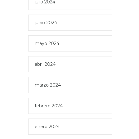
julio 2024
junio 2024
mayo 2024
abril 2024
marzo 2024
febrero 2024
enero 2024