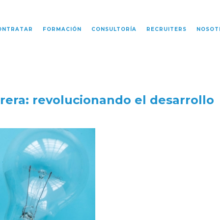
ONTRATAR
FORMACIÓN
CONSULTORÍA
RECRUITERS
NOSOT
era: revolucionando el desarrollo