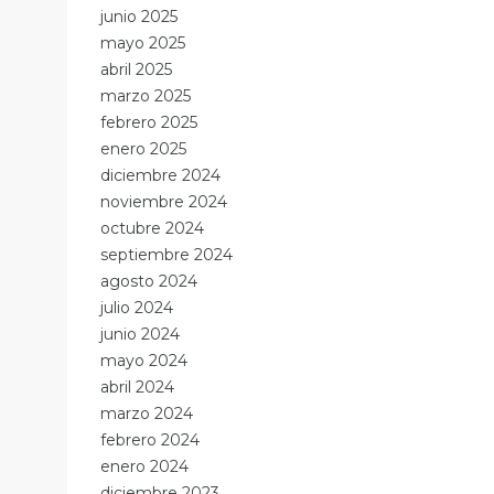
junio 2025
mayo 2025
abril 2025
marzo 2025
febrero 2025
enero 2025
diciembre 2024
noviembre 2024
octubre 2024
septiembre 2024
agosto 2024
julio 2024
junio 2024
mayo 2024
abril 2024
marzo 2024
febrero 2024
enero 2024
diciembre 2023