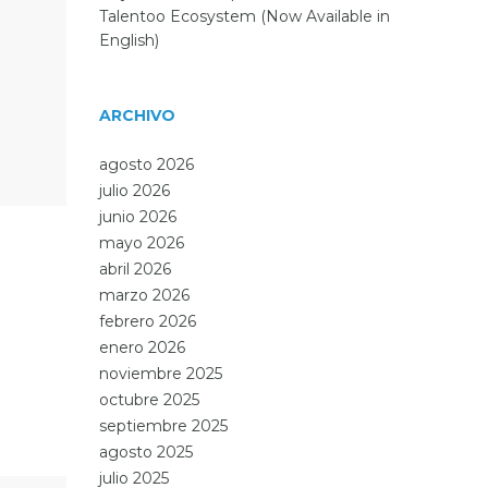
Talentoo Ecosystem (Now Available in
English)
ARCHIVO
agosto 2026
julio 2026
junio 2026
mayo 2026
abril 2026
marzo 2026
febrero 2026
enero 2026
noviembre 2025
octubre 2025
septiembre 2025
agosto 2025
julio 2025