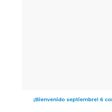
¡Bienvenido septiembre! 6 con