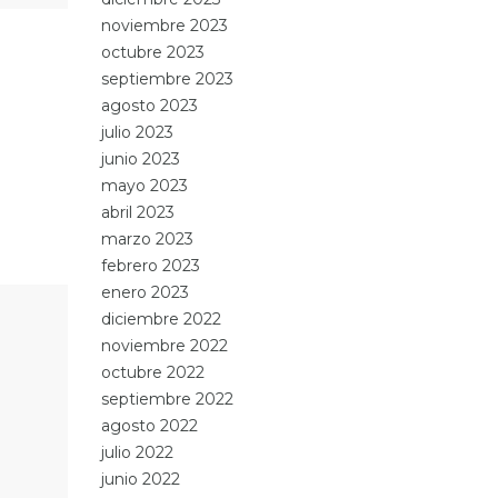
noviembre 2023
octubre 2023
septiembre 2023
agosto 2023
julio 2023
junio 2023
mayo 2023
abril 2023
marzo 2023
febrero 2023
enero 2023
diciembre 2022
noviembre 2022
octubre 2022
septiembre 2022
agosto 2022
julio 2022
junio 2022