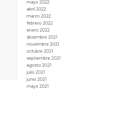
mayo 2022
abril 2022
marzo 2022
febrero 2022
enero 2022
diciembre 2021
noviembre 2021
octubre 2021
septiembre 2021
agosto 2021
julio 2021
junio 2021
mayo 2021