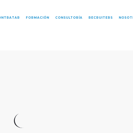
ONTRATAR
FORMACIÓN
CONSULTORÍA
RECRUITERS
NOSOT