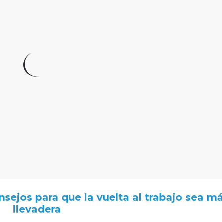
sejos para que la vuelta al trabajo sea m
llevadera