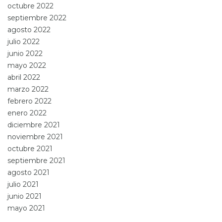
octubre 2022
septiembre 2022
agosto 2022
julio 2022
junio 2022
mayo 2022
abril 2022
marzo 2022
febrero 2022
enero 2022
diciembre 2021
noviembre 2021
octubre 2021
septiembre 2021
agosto 2021
julio 2021
junio 2021
mayo 2021