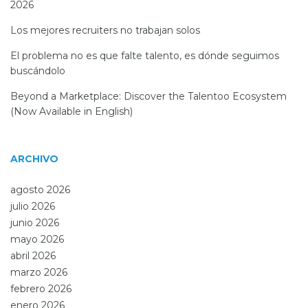
2026
Los mejores recruiters no trabajan solos
El problema no es que falte talento, es dónde seguimos
buscándolo
Beyond a Marketplace: Discover the Talentoo Ecosystem
(Now Available in English)
ARCHIVO
agosto 2026
julio 2026
junio 2026
mayo 2026
abril 2026
marzo 2026
febrero 2026
enero 2026