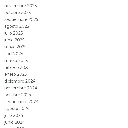
noviembre 2025
octubre 2025
septiembre 2025
agosto 2025
julio 2025
junio 2025
mayo 2025
abril 2025
marzo 2025
febrero 2025
enero 2025
diciembre 2024
noviembre 2024
octubre 2024
septiembre 2024
agosto 2024
julio 2024
junio 2024