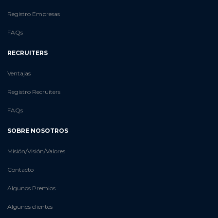
Registro Empresas
FAQs
RECRUITERS
Ventajas
Registro Recruiters
FAQs
SOBRE NOSOTROS
Misión/Visión/Valores
Contacto
Algunos Premios
Algunos clientes