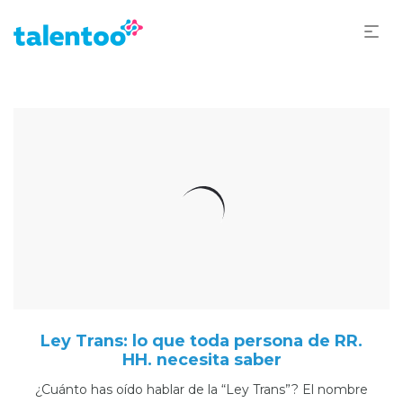
Ley Trans: lo que toda persona de RR.
HH. necesita saber
¿Cuánto has oído hablar de la “Ley Trans”? El nombre