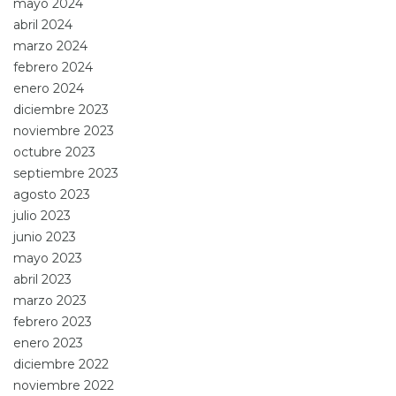
mayo 2024
abril 2024
marzo 2024
febrero 2024
enero 2024
diciembre 2023
noviembre 2023
octubre 2023
septiembre 2023
agosto 2023
julio 2023
junio 2023
mayo 2023
abril 2023
marzo 2023
febrero 2023
enero 2023
diciembre 2022
noviembre 2022