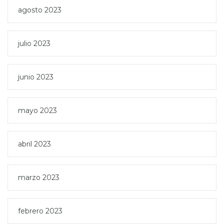
agosto 2023
julio 2023
junio 2023
mayo 2023
abril 2023
marzo 2023
febrero 2023