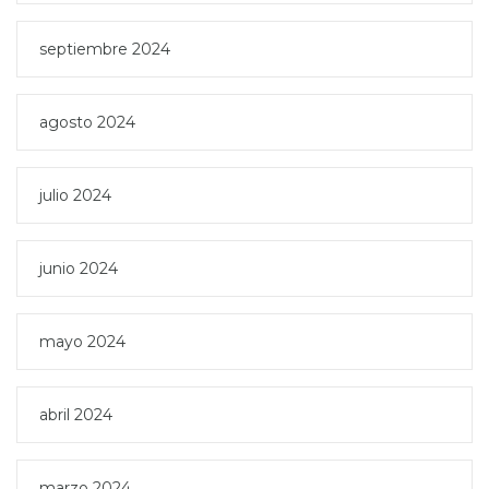
septiembre 2024
agosto 2024
julio 2024
junio 2024
mayo 2024
abril 2024
marzo 2024