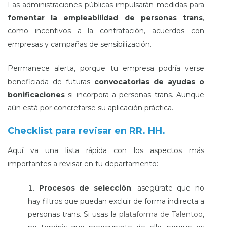
Las administraciones públicas impulsarán medidas para
fomentar la empleabilidad de personas trans
,
como incentivos a la contratación, acuerdos con
empresas y campañas de sensibilización.
Permanece alerta, porque tu empresa podría verse
beneficiada de futuras
convocatorias de ayudas o
bonificaciones
si incorpora a personas trans. Aunque
aún está por concretarse su aplicación práctica.
Checklist para revisar en RR. HH.
Aquí va una lista rápida con los aspectos más
importantes a revisar en tu departamento:
Procesos de selección
: asegúrate que no
hay filtros que puedan excluir de forma indirecta a
personas trans. Si usas la
plataforma de Talentoo
,