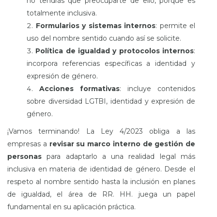
no tendrás que preocuparte de ello, porque es
totalmente inclusiva.
Formularios y sistemas internos
: permite el
uso del nombre sentido cuando así se solicite.
Política de igualdad y protocolos internos
:
incorpora referencias específicas a identidad y
expresión de género.
Acciones formativas
: incluye contenidos
sobre diversidad LGTBI, identidad y expresión de
género.
¡Vamos terminando!
La Ley 4/2023 obliga a las
empresas a
revisar su marco interno de gestión de
personas
para adaptarlo a una realidad legal más
inclusiva en materia de identidad de género. Desde el
respeto al nombre sentido hasta la inclusión en planes
de igualdad, el área de RR. HH. juega un papel
fundamental en su aplicación práctica.