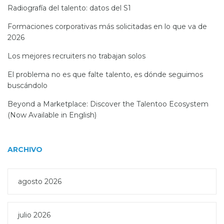
Radiografía del talento: datos del S1
Formaciones corporativas más solicitadas en lo que va de
2026
Los mejores recruiters no trabajan solos
El problema no es que falte talento, es dónde seguimos
buscándolo
Beyond a Marketplace: Discover the Talentoo Ecosystem
(Now Available in English)
ARCHIVO
agosto 2026
julio 2026