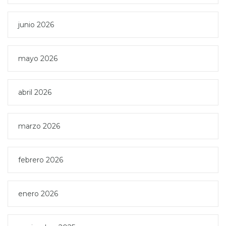
junio 2026
mayo 2026
abril 2026
marzo 2026
febrero 2026
enero 2026