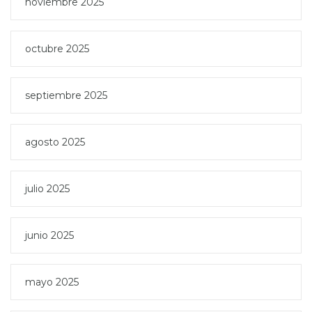
noviembre 2025
octubre 2025
septiembre 2025
agosto 2025
julio 2025
junio 2025
mayo 2025