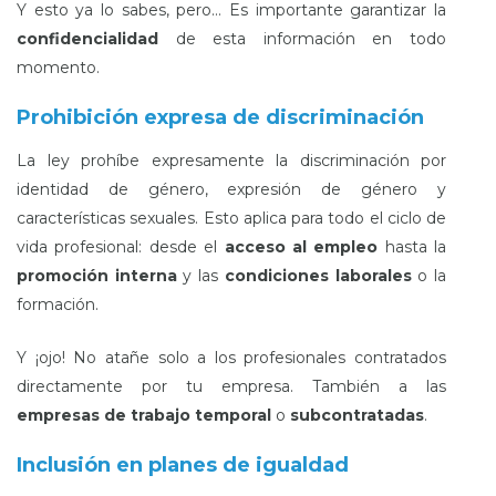
Y esto ya lo sabes, pero… Es importante garantizar la
confidencialidad
de esta información en todo
momento.
Prohibición expresa de discriminación
La ley prohíbe expresamente la discriminación por
identidad de género, expresión de género y
características sexuales.
Esto aplica para todo el ciclo de
vida profesional: desde el
acceso al empleo
hasta la
promoción interna
y las
condiciones laborales
o la
formación.
Y ¡ojo! No atañe solo a los profesionales contratados
directamente por tu empresa. También a las
empresas de trabajo temporal
o
subcontratadas
.
Inclusión en planes de igualdad