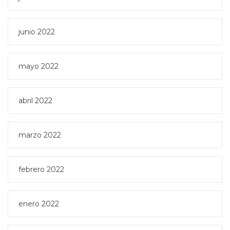
junio 2022
mayo 2022
abril 2022
marzo 2022
febrero 2022
enero 2022