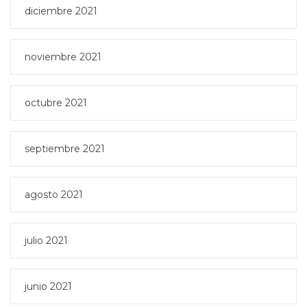
diciembre 2021
noviembre 2021
octubre 2021
septiembre 2021
agosto 2021
julio 2021
junio 2021