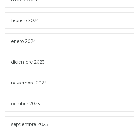
febrero 2024
enero 2024
diciembre 2023
noviembre 2023
octubre 2023
septiembre 2023