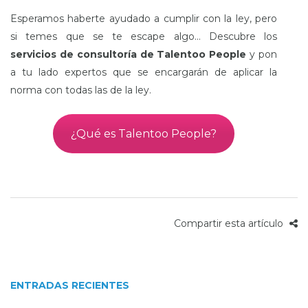
Esperamos haberte ayudado a cumplir con la ley, pero
si temes que se te escape algo… Descubre los
servicios de consultoría de Talentoo People
y pon
a tu lado expertos que se encargarán de aplicar la
norma con todas las de la ley.
¿Qué es Talentoo People?
Compartir esta artículo
ENTRADAS RECIENTES