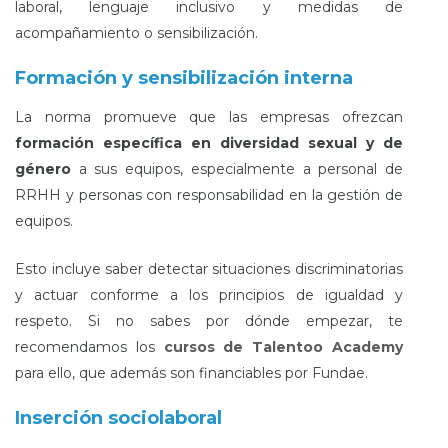
laboral, lenguaje inclusivo y medidas de
acompañamiento o sensibilización.
Formación y sensibilización interna
La norma promueve que las empresas ofrezcan
formación específica en diversidad sexual y de
género
a sus equipos, especialmente a personal de
RRHH y personas con responsabilidad en la gestión de
equipos.
Esto incluye saber detectar situaciones discriminatorias
y actuar conforme a los principios de igualdad y
respeto. Si no sabes por dónde empezar, te
recomendamos los
cursos de Talentoo Academy
para ello, que además son financiables por Fundae.
Inserción sociolaboral