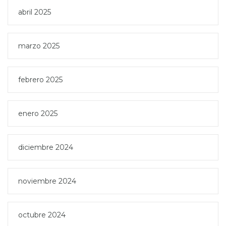
abril 2025
marzo 2025
febrero 2025
enero 2025
diciembre 2024
noviembre 2024
octubre 2024