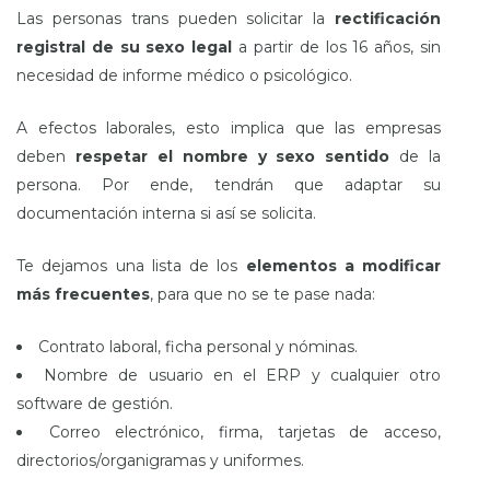
Las personas trans pueden solicitar la
rectificación
registral de su sexo legal
a partir de los 16 años, sin
necesidad de informe médico o psicológico.
A efectos laborales, esto implica que las empresas
deben
respetar el nombre y sexo sentido
de la
persona. Por ende, tendrán que adaptar su
documentación interna si así se solicita.
Te dejamos una lista de los
elementos a modificar
más frecuentes
, para que no se te pase nada:
Contrato laboral, ficha personal y nóminas.
Nombre de usuario en el ERP y cualquier otro
software de gestión.
Correo electrónico, firma, tarjetas de acceso,
directorios/organigramas y uniformes.