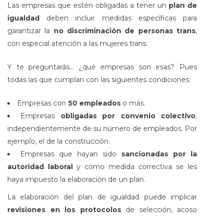
Las empresas que estén obligadas a tener un
plan de
igualdad
deben incluir medidas específicas para
garantizar la
no discriminación de personas trans
,
con especial atención a las mujeres trans.
Y te preguntarás… ¿qué empresas son esas? Pues
todas las que cumplan con las siguientes condiciones:
Empresas con
50 empleados
o más.
Empresas
obligadas por
convenio colectivo
,
independientemente de su número de empleados. Por
ejemplo, el de la construcción.
Empresas que hayan sido
sancionadas por la
autoridad laboral
y como medida correctiva se les
haya impuesto la elaboración de un plan.
La elaboración del plan de igualdad puede implicar
revisiones en los protocolos
de selección, acoso