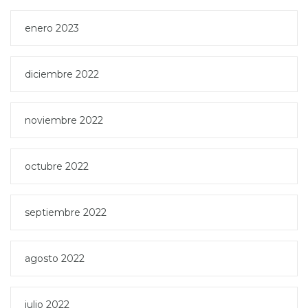
enero 2023
diciembre 2022
noviembre 2022
octubre 2022
septiembre 2022
agosto 2022
julio 2022