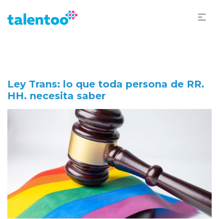
Ley Trans: lo que toda persona de RR.
HH. necesita saber