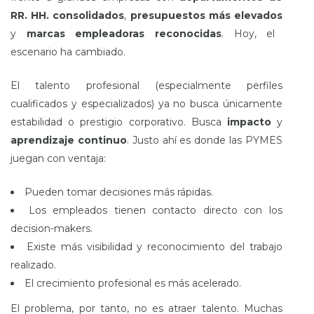
RR. HH. consolidados
,
presupuestos más elevados
y
marcas empleadoras reconocidas
. Hoy, el
escenario ha cambiado.
El talento profesional (especialmente perfiles
cualificados y especializados) ya no busca únicamente
estabilidad o prestigio corporativo. Busca
impacto
y
aprendizaje continuo
. Justo ahí es donde las PYMES
juegan con ventaja:
Pueden tomar decisiones más rápidas.
Los empleados tienen contacto directo con los
decision-makers.
Existe más visibilidad y reconocimiento del trabajo
realizado.
El crecimiento profesional es más acelerado.
El problema, por tanto, no es atraer talento. Muchas