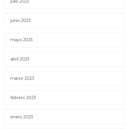
julio 2023
junio 2023
mayo 2023
abril 2023
marzo 2023
febrero 2023
enero 2023