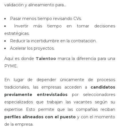
validación y alineamiento para…
Pasar menos tiempo revisando CVs.
Invertir más tiempo en tomar decisiones
estratégicas.
Reducir la incertidumbre en la contratación.
Acelerar los proyectos.
Aquí es donde
Talentoo
marca la diferencia para una
PYME.
En lugar de depender únicamente de procesos
tradicionales, las empresas acceden a
candidatos
previamente entrevistados
por seleccionadores
especializados que trabajan las vacantes según su
expertise
. Esto permite que las compañías reciban
perfiles alineados con el puesto
y con el momento
de la empresa.