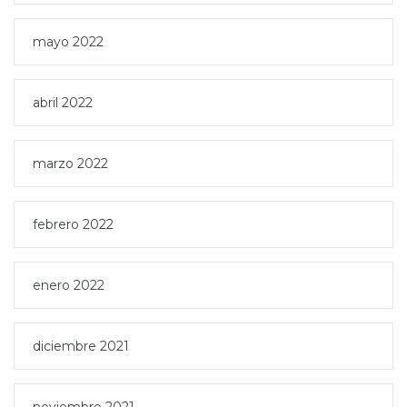
mayo 2022
abril 2022
marzo 2022
febrero 2022
enero 2022
diciembre 2021