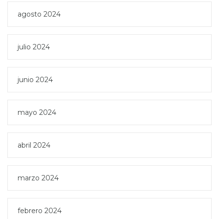
agosto 2024
julio 2024
junio 2024
mayo 2024
abril 2024
marzo 2024
febrero 2024