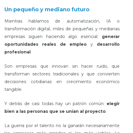
Un pequeño y mediano futuro
Mientras hablamos de automatización, IA o
transformación digital, miles de pequeñas y medianas
empresas siguen haciendo algo esencial:
generar
oportunidades reales de empleo
y
desarrollo
profesional
.
Son empresas que innovan sin hacer ruido, que
transforman sectores tradicionales y que convierten
decisiones cotidianas en crecimiento económico
tangible.
Y detrás de casi todas hay un patrón común:
elegir
bien
a las personas que se unían al proyecto
.
La guerra por el talento no la ganarán necesariamente