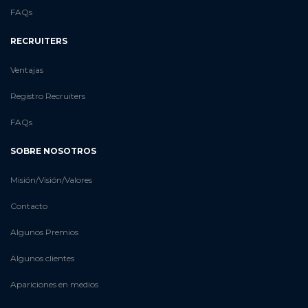
FAQs
RECRUITERS
Ventajas
Registro Recruiters
FAQs
SOBRE NOSOTROS
Misión/Visión/Valores
Contacto
Algunos Premios
Algunos clientes
Apariciones en medios