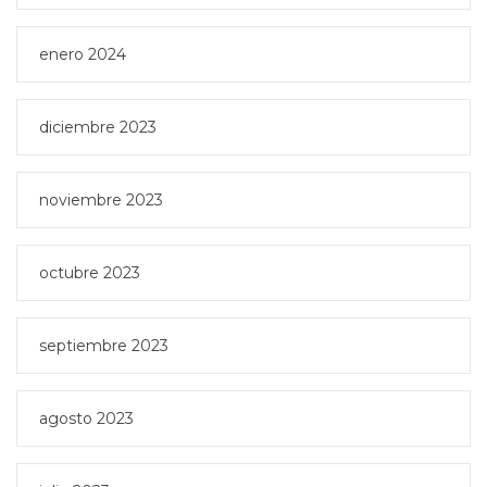
enero 2024
diciembre 2023
noviembre 2023
octubre 2023
septiembre 2023
agosto 2023