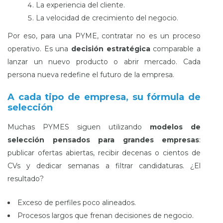
La experiencia del cliente.
La velocidad de crecimiento del negocio.
Por eso, para una PYME, contratar no es un proceso
operativo. Es una
decisión estratégica
comparable a
lanzar un nuevo producto o abrir mercado. Cada
persona nueva redefine el futuro de la empresa.
A cada tipo de empresa, su fórmula de
selección
Muchas PYMES siguen utilizando
modelos de
selección pensados para grandes empresas
:
publicar ofertas abiertas, recibir decenas o cientos de
CVs y dedicar semanas a filtrar candidaturas. ¿El
resultado?
Exceso de perfiles poco alineados.
Procesos largos que frenan decisiones de negocio.