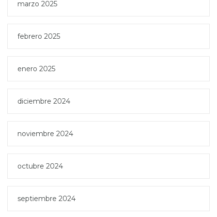
marzo 2025
febrero 2025
enero 2025
diciembre 2024
noviembre 2024
octubre 2024
septiembre 2024