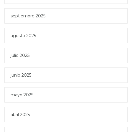
septiembre 2025
agosto 2025
julio 2025
junio 2025
mayo 2025
abril 2025