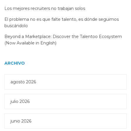
Los mejores recruiters no trabajan solos
El problema no es que falte talento, es dónde seguimos
buscándolo
Beyond a Marketplace: Discover the Talentoo Ecosystem
(Now Available in English)
ARCHIVO
agosto 2026
julio 2026
junio 2026