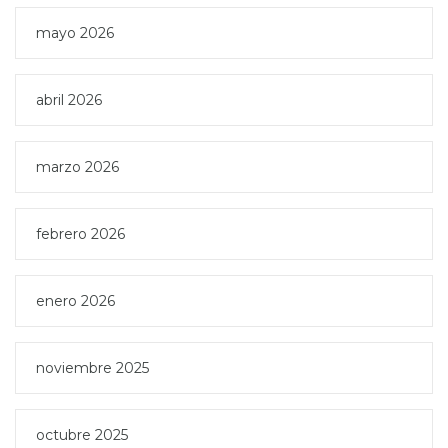
mayo 2026
abril 2026
marzo 2026
febrero 2026
enero 2026
noviembre 2025
octubre 2025