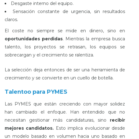
Desgaste interno del equipo.
Sensación constante de urgencia, sin resultados
claros.
El coste no siempre se mide en dinero, sino en
oportunidades perdidas
. Mientras la empresa busca
talento, los proyectos se retrasan, los equipos se
sobrecargan y el crecimiento se ralentiza.
La selección deja entonces de ser una herramienta de
crecimiento y se convierte en un cuello de botella.
Talentoo para PYMES
Las PYMES que están creciendo con mayor solidez
han cambiado el enfoque. Han entendido que no
necesitan gestionar más candidaturas, sino
recibir
mejores candidatos.
Esto implica evolucionar desde
un modelo basado en volumen hacia uno basado en