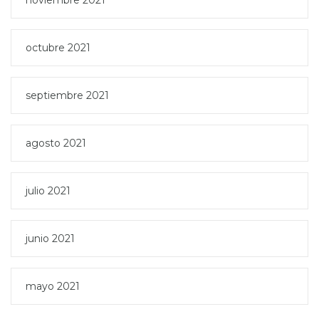
noviembre 2021
octubre 2021
septiembre 2021
agosto 2021
julio 2021
junio 2021
mayo 2021