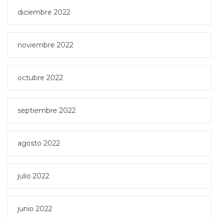
diciembre 2022
noviembre 2022
octubre 2022
septiembre 2022
agosto 2022
julio 2022
junio 2022