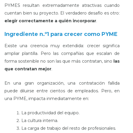
PYMES resultan extremadamente atractivas cuando
cuentan bien su proyecto. El verdadero desafío es otro:
elegir correctamente a quién incorporar
.
Ingrediente n.º1 para crecer como PYME
Existe una creencia muy extendida: crecer significa
ampliar plantilla. Pero las compañías que escalan de
forma sostenible no son las que más contratan, sino
las
que contratan mejor
.
En una gran organización, una contratación fallida
puede diluirse entre cientos de empleados. Pero, en
una PYME, impacta inmediatamente en:
La productividad del equipo.
La cultura interna.
La carga de trabajo del resto de profesionales.