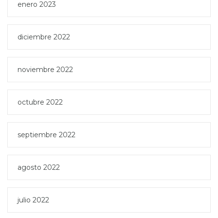
enero 2023
diciembre 2022
noviembre 2022
octubre 2022
septiembre 2022
agosto 2022
julio 2022