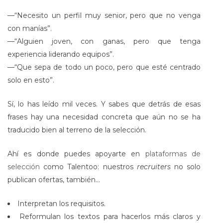
—“Necesito un perfil muy senior, pero que no venga
con manías”.
—“Alguien joven, con ganas, pero que tenga
experiencia liderando equipos”.
—“Que sepa de todo un poco, pero que esté centrado
solo en esto”.
Sí, lo has leído mil veces. Y sabes que detrás de esas
frases hay una necesidad concreta que aún no se ha
traducido bien al terreno de la selección.
Ahí es donde puedes apoyarte en
plataformas de
selección
como Talentoo: nuestros
recruiters
no solo
publican ofertas, también…
Interpretan los requisitos.
Reformulan los textos para hacerlos más claros y