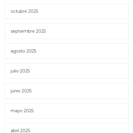
octubre 2025
septiembre 2025
agosto 2025
julio 2025
junio 2025
mayo 2025
abril 2025