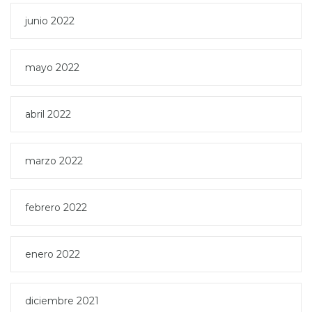
junio 2022
mayo 2022
abril 2022
marzo 2022
febrero 2022
enero 2022
diciembre 2021