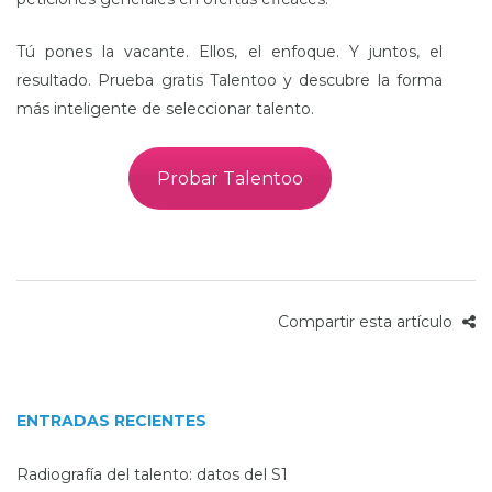
Tú pones la vacante. Ellos, el enfoque. Y juntos, el
resultado. Prueba gratis Talentoo y descubre la forma
más inteligente de seleccionar talento.
Probar Talentoo
Compartir esta artículo
ENTRADAS RECIENTES
Radiografía del talento: datos del S1