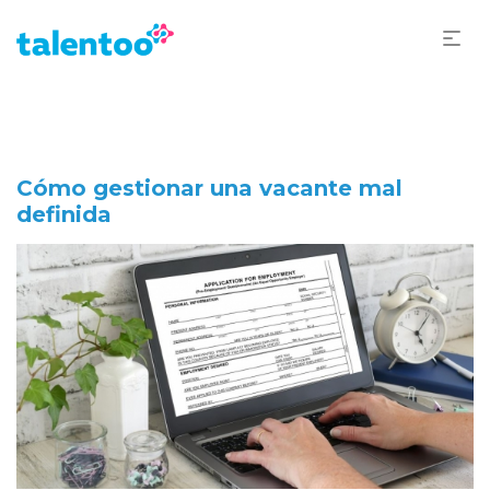
Cómo gestionar una vacante mal
definida