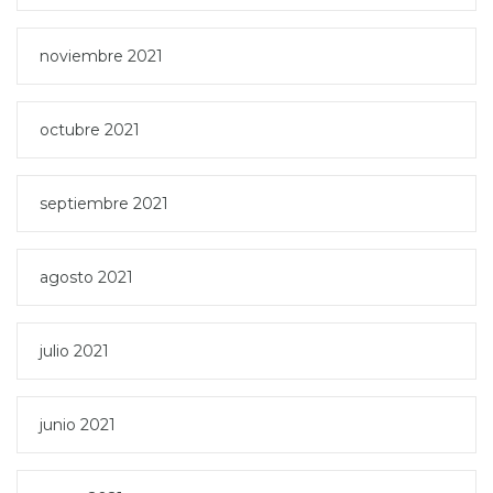
noviembre 2021
octubre 2021
septiembre 2021
agosto 2021
julio 2021
junio 2021