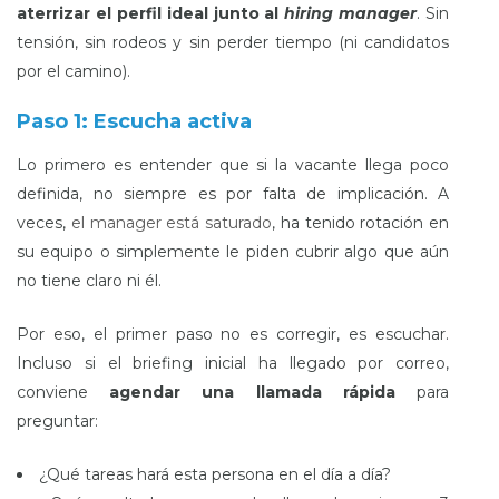
aterrizar el perfil ideal junto al
hiring manager
. Sin
tensión, sin rodeos y sin perder tiempo (ni candidatos
por el camino).
Paso 1: Escucha activa
Lo primero es entender que si la vacante llega poco
definida, no siempre es por falta de implicación. A
veces,
el manager está saturado
, ha tenido rotación en
su equipo o simplemente le piden cubrir algo que aún
no tiene claro ni él.
Por eso, el primer paso no es corregir, es escuchar.
Incluso si el briefing inicial ha llegado por correo,
conviene
agendar una llamada rápida
para
preguntar:
¿Qué tareas hará esta persona en el día a día?