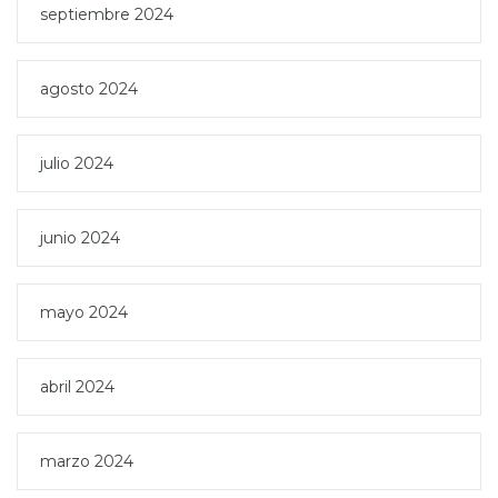
septiembre 2024
agosto 2024
julio 2024
junio 2024
mayo 2024
abril 2024
marzo 2024