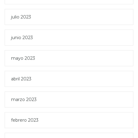
julio 2023
junio 2023
mayo 2023
abril 2023
marzo 2023
febrero 2023