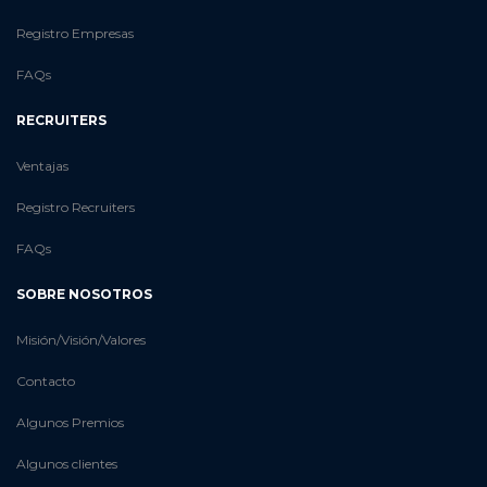
Registro Empresas
FAQs
RECRUITERS
Ventajas
Registro Recruiters
FAQs
SOBRE NOSOTROS
Misión/Visión/Valores
Contacto
Algunos Premios
Algunos clientes