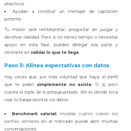
atractivos.
Ayudan a construir un mensaje de captación
potente.
Tu misión será reinterpretar, preguntar sin juzgar y
devolver claridad. Pero si no tienes tiempo o necesitas
apoyo en esta fase, puedes delegar esa parte y
centrarte en
validar lo que te llega
.
Paso 3: Alinea expectativas con datos
Hay veces que, por más voluntad que haya, el perfil
que te piden
simplemente no existe
. O sí, pero
cuesta el triple de lo presupuestado. Ahí es donde toca
usar tu baraja secreta: los datos.
Benchmark salarial:
mostrar
cuánto cobran los
perfiles similares
en el mercado puede abrir muchas
conversaciones.