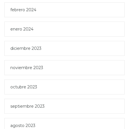
febrero 2024
enero 2024
diciembre 2023
noviembre 2023
octubre 2023
septiembre 2023
agosto 2023