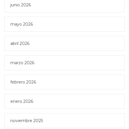
junio 2026
mayo 2026
abril 2026
marzo 2026
febrero 2026
enero 2026
noviembre 2025