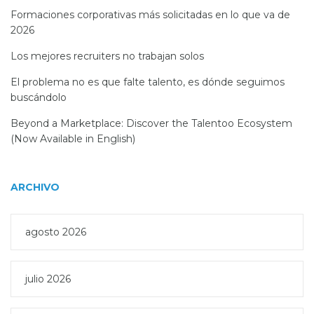
Formaciones corporativas más solicitadas en lo que va de
2026
Los mejores recruiters no trabajan solos
El problema no es que falte talento, es dónde seguimos
buscándolo
Beyond a Marketplace: Discover the Talentoo Ecosystem
(Now Available in English)
ARCHIVO
agosto 2026
julio 2026