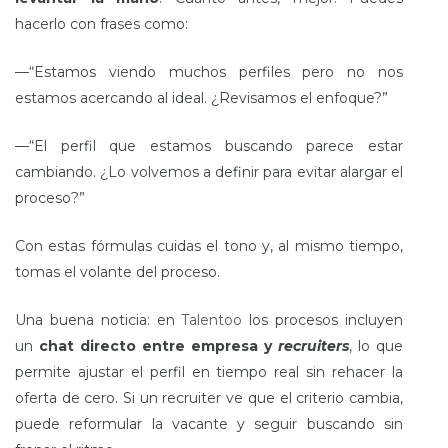
hacerlo con frases como:
—“Estamos viendo muchos perfiles pero no nos
estamos acercando al ideal. ¿Revisamos el enfoque?”
—“El perfil que estamos buscando parece estar
cambiando. ¿Lo volvemos a definir para evitar alargar el
proceso?”
Con estas fórmulas cuidas el tono y, al mismo tiempo,
tomas el volante del proceso.
Una buena noticia: en
Talentoo
los procesos incluyen
un
chat directo entre empresa y
recruiters
, lo que
permite ajustar el perfil en tiempo real sin rehacer la
oferta de cero. Si un recruiter ve que el criterio cambia,
puede reformular la vacante y seguir buscando sin