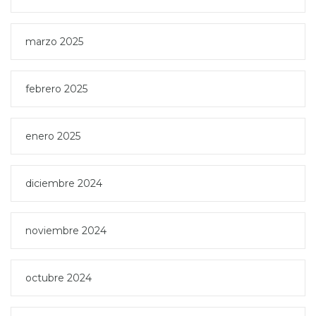
marzo 2025
febrero 2025
enero 2025
diciembre 2024
noviembre 2024
octubre 2024