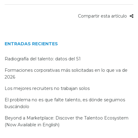
Compartir esta artículo
ENTRADAS RECIENTES
Radiografía del talento: datos del S1
Formaciones corporativas más solicitadas en lo que va de
2026
Los mejores recruiters no trabajan solos
El problema no es que falte talento, es dónde seguimos
buscándolo
Beyond a Marketplace: Discover the Talentoo Ecosystem
(Now Available in English)