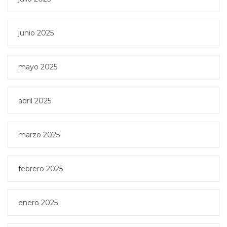
junio 2025
mayo 2025
abril 2025
marzo 2025
febrero 2025
enero 2025