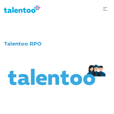
Talentoo RPO