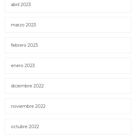
abril 2023
marzo 2023
febrero 2023
enero 2023
diciembre 2022
noviembre 2022
octubre 2022