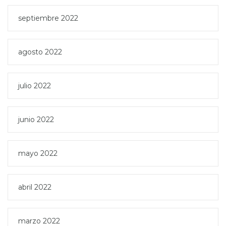
septiembre 2022
agosto 2022
julio 2022
junio 2022
mayo 2022
abril 2022
marzo 2022