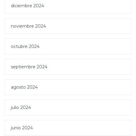
diciembre 2024
noviembre 2024
octubre 2024
septiembre 2024
agosto 2024
julio 2024
junio 2024