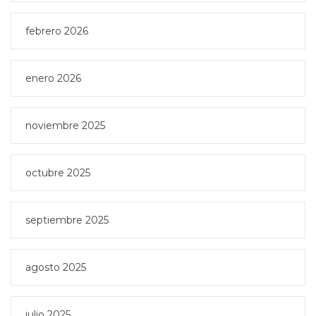
febrero 2026
enero 2026
noviembre 2025
octubre 2025
septiembre 2025
agosto 2025
julio 2025