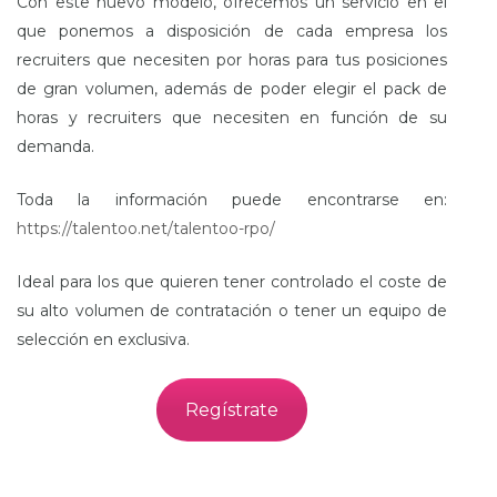
Con este nuevo modelo, ofrecemos un servicio en el
que ponemos a disposición de cada empresa los
recruiters que necesiten por horas para tus posiciones
de gran volumen, además de poder elegir el pack de
horas y recruiters que necesiten en función de su
demanda.
Toda la información puede encontrarse en:
https://talentoo.net/talentoo-rpo/
Ideal para los que quieren tener controlado el coste de
su alto volumen de contratación o tener un equipo de
selección en exclusiva.
Regístrate