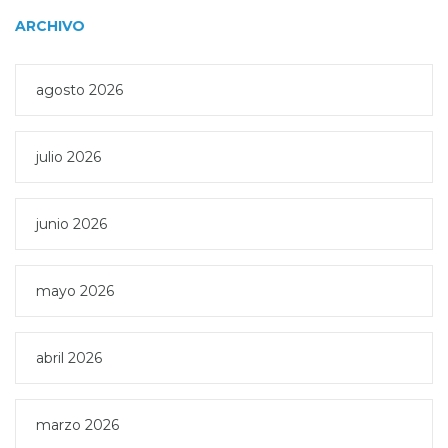
ARCHIVO
agosto 2026
julio 2026
junio 2026
mayo 2026
abril 2026
marzo 2026