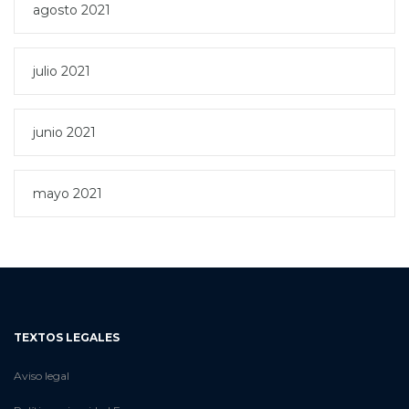
agosto 2021
julio 2021
junio 2021
mayo 2021
TEXTOS LEGALES
Aviso legal