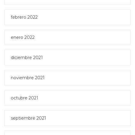
febrero 2022
enero 2022
diciembre 2021
noviembre 2021
octubre 2021
septiembre 2021