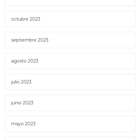
octubre 2023
septiembre 2023
agosto 2023
julio 2023
junio 2023
mayo 2023