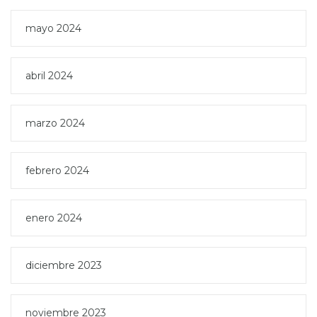
mayo 2024
abril 2024
marzo 2024
febrero 2024
enero 2024
diciembre 2023
noviembre 2023