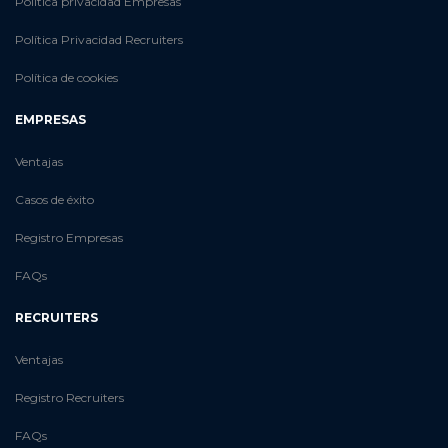
Política privacidad Empresas
Política Privacidad Recruiters
Política de cookies
EMPRESAS
Ventajas
Casos de éxito
Registro Empresas
FAQs
RECRUITERS
Ventajas
Registro Recruiters
FAQs