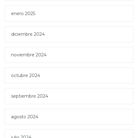
enero 2025
diciembre 2024
noviembre 2024
octubre 2024
septiembre 2024
agosto 2024
julio 2024