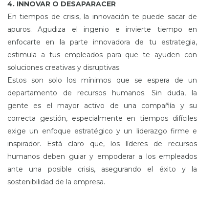
4. INNOVAR O DESAPARACER
En tiempos de crisis, la innovación te puede sacar de
apuros. Agudiza el ingenio e invierte tiempo en
enfocarte en la parte innovadora de tu estrategia,
estimula a tus empleados para que te ayuden con
soluciones creativas y disruptivas.
Estos son solo los mínimos que se espera de un
departamento de recursos humanos. Sin duda, la
gente es el mayor activo de una compañía y su
correcta gestión, especialmente en tiempos difíciles
exige un enfoque estratégico y un liderazgo firme e
inspirador. Está claro que, los líderes de recursos
humanos deben guiar y empoderar a los empleados
ante una posible crisis, asegurando el éxito y la
sostenibilidad de la empresa.