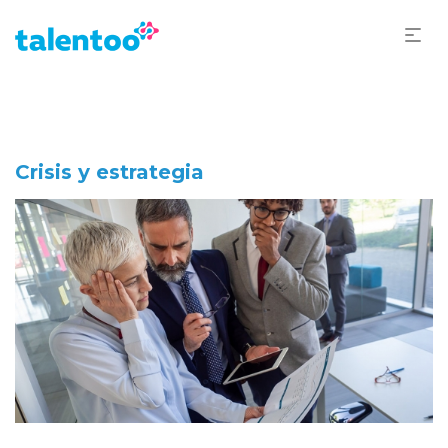
Crisis y estrategia