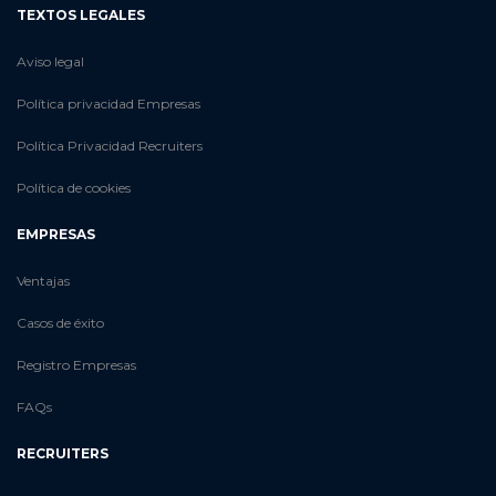
TEXTOS LEGALES
Aviso legal
Política privacidad Empresas
Política Privacidad Recruiters
Política de cookies
EMPRESAS
Ventajas
Casos de éxito
Registro Empresas
FAQs
RECRUITERS