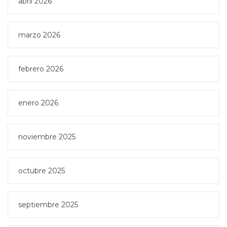
abril 2026
marzo 2026
febrero 2026
enero 2026
noviembre 2025
octubre 2025
septiembre 2025