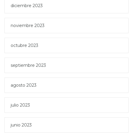
diciembre 2023
noviembre 2023
octubre 2023
septiembre 2023
agosto 2023
julio 2023
junio 2023