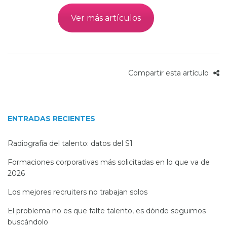
Ver más artículos
Compartir esta artículo
ENTRADAS RECIENTES
Radiografía del talento: datos del S1
Formaciones corporativas más solicitadas en lo que va de
2026
Los mejores recruiters no trabajan solos
El problema no es que falte talento, es dónde seguimos
buscándolo