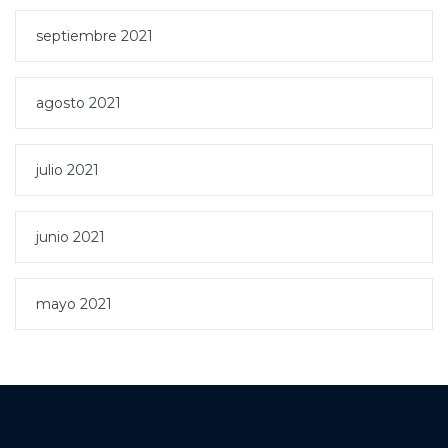
septiembre 2021
agosto 2021
julio 2021
junio 2021
mayo 2021