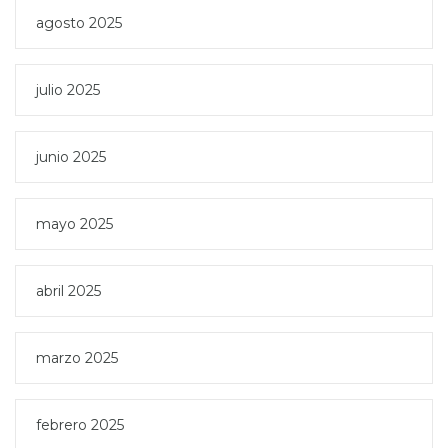
agosto 2025
julio 2025
junio 2025
mayo 2025
abril 2025
marzo 2025
febrero 2025