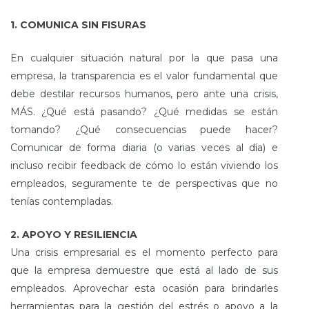
1. COMUNICA SIN FISURAS
En cualquier situación natural por la que pasa una
empresa, la transparencia es el valor fundamental que
debe destilar recursos humanos, pero ante una crisis,
MÁS. ¿Qué está pasando? ¿Qué medidas se están
tomando? ¿Qué consecuencias puede hacer?
Comunicar de forma diaria (o varias veces al día) e
incluso recibir feedback de cómo lo están viviendo los
empleados, seguramente te de perspectivas que no
tenías contempladas.
2. APOYO Y RESILIENCIA
Una crisis empresarial es el momento perfecto para
que la empresa demuestre que está al lado de sus
empleados. Aprovechar esta ocasión para brindarles
herramientas para la gestión del estrés o apoyo a la