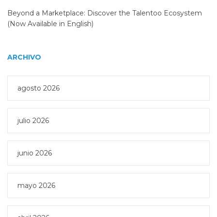
Beyond a Marketplace: Discover the Talentoo Ecosystem
(Now Available in English)
ARCHIVO
agosto 2026
julio 2026
junio 2026
mayo 2026