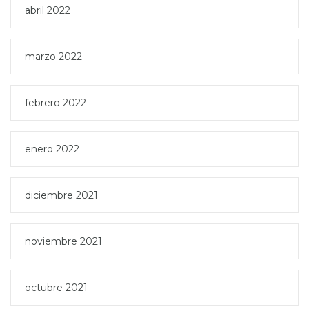
abril 2022
marzo 2022
febrero 2022
enero 2022
diciembre 2021
noviembre 2021
octubre 2021