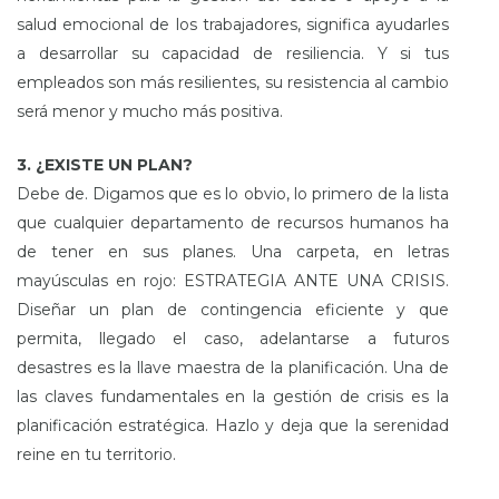
salud emocional de los trabajadores, significa ayudarles
a desarrollar su capacidad de resiliencia. Y si tus
empleados son más resilientes, su resistencia al cambio
será menor y mucho más positiva.
3. ¿EXISTE UN PLAN?
Debe de. Digamos que es lo obvio, lo primero de la lista
que cualquier departamento de recursos humanos ha
de tener en sus planes. Una carpeta, en letras
mayúsculas en rojo: ESTRATEGIA ANTE UNA CRISIS.
Diseñar un plan de contingencia eficiente y que
permita, llegado el caso, adelantarse a futuros
desastres es la llave maestra de la planificación. Una de
las claves fundamentales en la gestión de crisis es la
planificación estratégica. Hazlo y deja que la serenidad
reine en tu territorio.