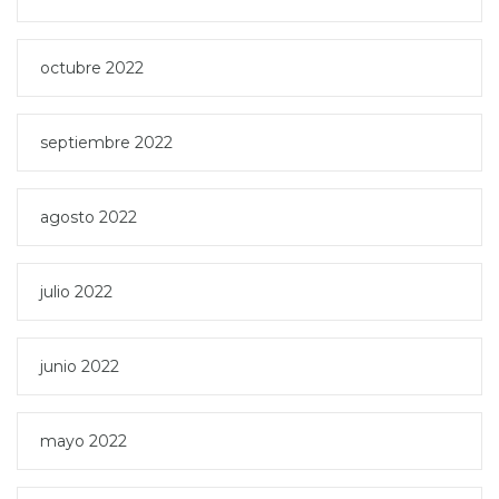
octubre 2022
septiembre 2022
agosto 2022
julio 2022
junio 2022
mayo 2022