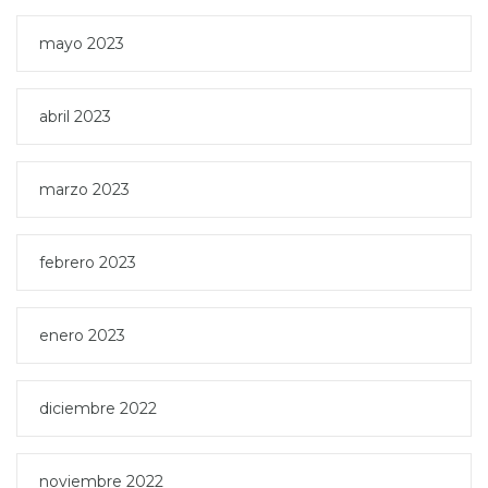
mayo 2023
abril 2023
marzo 2023
febrero 2023
enero 2023
diciembre 2022
noviembre 2022