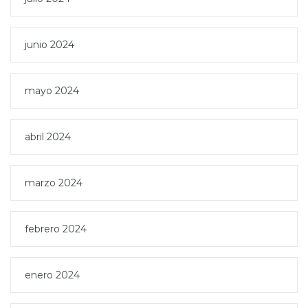
junio 2024
mayo 2024
abril 2024
marzo 2024
febrero 2024
enero 2024