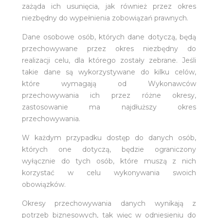
zażąda ich usunięcia, jak również przez okres
niezbędny do wypełnienia zobowiązań prawnych.
Dane osobowe osób, których dane dotyczą, będą
przechowywane przez okres niezbędny do
realizacji celu, dla którego zostały zebrane. Jeśli
takie dane są wykorzystywane do kilku celów,
które wymagają od Wykonawców
przechowywania ich przez różne okresy,
zastosowanie ma najdłuższy okres
przechowywania.
W każdym przypadku dostęp do danych osób,
których one dotyczą, będzie ograniczony
wyłącznie do tych osób, które muszą z nich
korzystać w celu wykonywania swoich
obowiązków.
Okresy przechowywania danych wynikają z
potrzeb biznesowych, tak więc w odniesieniu do