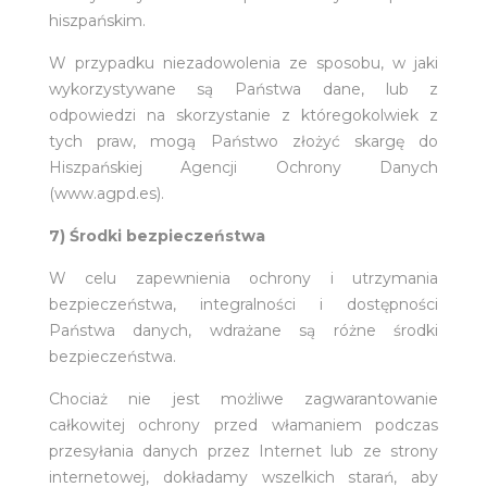
hiszpańskim.
W przypadku niezadowolenia ze sposobu, w jaki
wykorzystywane są Państwa dane, lub z
odpowiedzi na skorzystanie z któregokolwiek z
tych praw, mogą Państwo złożyć skargę do
Hiszpańskiej Agencji Ochrony Danych
(www.agpd.es).
7) Środki bezpieczeństwa
W celu zapewnienia ochrony i utrzymania
bezpieczeństwa, integralności i dostępności
Państwa danych, wdrażane są różne środki
bezpieczeństwa.
Chociaż nie jest możliwe zagwarantowanie
całkowitej ochrony przed włamaniem podczas
przesyłania danych przez Internet lub ze strony
internetowej, dokładamy wszelkich starań, aby