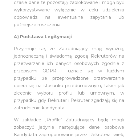
czasie dane te pozostają zablokowane i mogą być
wykorzystywane wyłącznie w celu udzielenia
odpowiedzi na ewentualne zapytania lub
późniejsze roszczenia.
4) Podstawa Legitymacji
Przyjmuje się, że Zatrudniający mają wyraźną,
jednoznaczną i świadomą zgodę Rekruterów na
przetwarzanie ich danych osobowych zgodnie z
przepisami GDPR i uznaje się w każdym
przypadku, że przeprowadzone przetwarzanie
opiera się na stosunku przedumownym, takim jak
zlecenie wyboru profilu lub umownym, w
przypadku gdy Rekruter i Rekruter zgadzają się na
zatrudnienie kandydata.
W zakładce „Profile” Zatrudniający będą mogli
zobaczyć jedynie następujące dane osobowe
Kandydata zaproponowane przez Rekrutera: wiek,