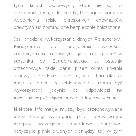
tych danych osobowych, które nie są już
niezbędne, dostęp do nich będzie ograniczony do
wypełnienia ściśle określonych obowiązków
prawnych lub zostaną one bezpiecznie zniszczone.
Jeśli chodzi o wykorzystanie danych Rekruterów i
Kandydatów do zarządzania wszelkimi
zobowiązaniami umownymi, jakie mogą mieć w
stosunku do Zatrudniającego, ta ostatnia
przechowuje takie dane przez okres trwania
umowy i przez kolejne pięć lat, w ostatnim okresie
dane te pozostają zablokowane i mogą być
wykorzystane jedynie do odpowiedzi na
ewentualne późniejsze zapytania lub roszczenia.
Niektóre informacje muszą być przechowywane
przez okresy wymagane przez obowiązujące
przepisy szczególne (podatkowe, handlowe,
dotyczące prania brudnych pieniędzy itp.) W tym