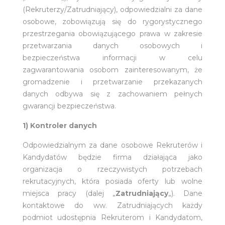
(Rekruterzy/Zatrudniający), odpowiedzialni za dane
osobowe, zobowiązują się do rygorystycznego
przestrzegania obowiązującego prawa w zakresie
przetwarzania danych osobowych i
bezpieczeństwa informacji w celu
zagwarantowania osobom zainteresowanym, że
gromadzenie i przetwarzanie przekazanych
danych odbywa się z zachowaniem pełnych
gwarancji bezpieczeństwa.
1) Kontroler danych
Odpowiedzialnym za dane osobowe Rekruterów i
Kandydatów będzie firma działająca jako
organizacja o rzeczywistych potrzebach
rekrutacyjnych, która posiada oferty lub wolne
miejsca pracy (dalej „
Zatrudniający
„). Dane
kontaktowe do ww. Zatrudniających każdy
podmiot udostępnia Rekruterom i Kandydatom,