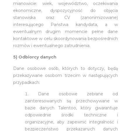
mianowicie: wiek, województwo, oczekiwania
ekonomiczne, dyspozycyjność do objęcia
stanowiska oraz CV (zanonimizowane)
interesującego Państwa kandydata, a w
ewentualnym drugim momencie pełne dane
kontaktowe w celu skoordynowania bezpośrednich
rozmów i ewentualnego zatrudnienia.
5) Odbiorcy danych
Dane osobowe osób, których to dotyczy, będą
przekazywane osobom trzecim w następujących
przypadkach:
Dane osobowe zebrane od
zainteresowanych są przechowywane w
bazie danych Talentoo, który gwarantuje
odpowiednie środki techniczne i
organizacyjne, aby zapewnić integralność i
bezpieczeństwo przekazanych danych