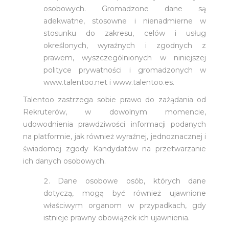
osobowych. Gromadzone dane są
adekwatne, stosowne i nienadmierne w
stosunku do zakresu, celów i usług
określonych, wyraźnych i zgodnych z
prawem, wyszczególnionych w niniejszej
polityce prywatności i gromadzonych w
www.talentoo.net i www.talentoo.es.
Talentoo zastrzega sobie prawo do zażądania od
Rekruterów, w dowolnym momencie,
udowodnienia prawdziwości informacji podanych
na platformie, jak również wyraźnej, jednoznacznej i
świadomej zgody Kandydatów na przetwarzanie
ich danych osobowych.
Dane osobowe osób, których dane
dotyczą, mogą być również ujawnione
właściwym organom w przypadkach, gdy
istnieje prawny obowiązek ich ujawnienia.