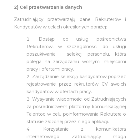
2)
Cel przetwarzania danych
Zatrudniający przetwarzają dane Rekruterów i
Kandydatów w celach określonych poniżej:
Dostęp do usług pośrednictwa
Rekruterów, w szczególności do usługi
poszukiwania i selekcji personelu, która
polega na zarządzaniu wolnymi miejscami
pracy i ofertami pracy.
Zarządzanie selekcją kandydatów poprzez
rejestrowanie przez rekruterów CV swoich
kandydatów w ofertach pracy.
Wysyłanie wiadomości od Zatrudniających
za pośrednictwem platformy komunikacyjnej
Talentoo w celu poinformowania Rekrutera o
statusie złożonej przez niego aplikacji.
Korzystanie z komunikatora
internetowego. Zatrudniający mogą