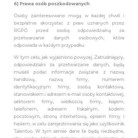
6) Prawa osób poszkodowanych
Osoby zainteresowane mogą w każdej chwili i
bezpłatnie skorzystać z praw uznanych przez
RGPD przed osobą odpowiedzialną za
przetwarzanie danych osobowych, która
odpowiada w każdym przypadku.
W tym celu, jak wyjaśniono powyżej, Zatrudniający,
odpowiedzialni za przetwarzanie danych, będą
musieli podać informacje związane z nazwą
handlową, nazwą firmy, numerem
identyfikacyjnym firmy, osobą kontaktową,
stanowiskiem i adresem e-mail osoby kontaktowej,
sektorem firmy, wielkością firmy, krajem,
telefonem, adresem fiskalnym, kodem
pocztowym, stroną internetową, opisem firmy i
hasłem, w celu zarejestrowania się jako użytkownik
Talentoo. W tym sensie dane te będą niezbędne,