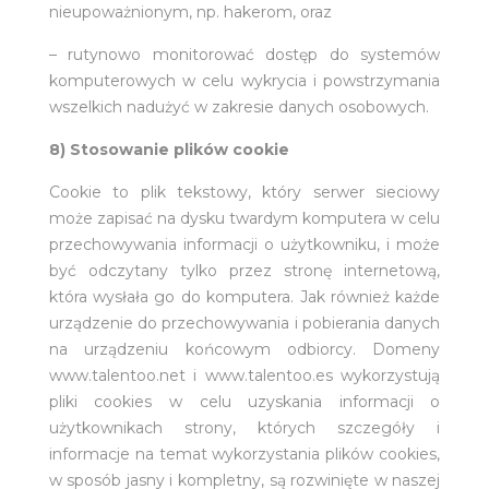
nieupoważnionym, np. hakerom, oraz
– rutynowo monitorować dostęp do systemów
komputerowych w celu wykrycia i powstrzymania
wszelkich nadużyć w zakresie danych osobowych.
8) Stosowanie plików cookie
Cookie to plik tekstowy, który serwer sieciowy
może zapisać na dysku twardym komputera w celu
przechowywania informacji o użytkowniku, i może
być odczytany tylko przez stronę internetową,
która wysłała go do komputera. Jak również każde
urządzenie do przechowywania i pobierania danych
na urządzeniu końcowym odbiorcy. Domeny
www.talentoo.net i www.talentoo.es wykorzystują
pliki cookies w celu uzyskania informacji o
użytkownikach strony, których szczegóły i
informacje na temat wykorzystania plików cookies,
w sposób jasny i kompletny, są rozwinięte w naszej