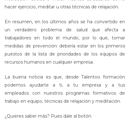
hacer ejercicio, meditar u otras técnicas de relajación.
En resumen, en los últimos años se ha convertido en
un verdadero problema de salud que afecta a
trabajadores en todo el mundo, por lo que, tomar
medidas de prevención debería estar en los primeros
puestos de la lista de prioridades de los equipos de
recursos humanos en cualquier empresa.
La buena noticia es que, desde Talentoo formación
podemos ayudarte a ti, a tu empresa y a tus
empleados con nuestros programas formativos de
trabajo en equipo, técnicas de relajación y meditación.
¿Quieres saber más? Pues dale al botón.