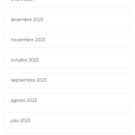
diciembre 2023
noviembre 2023
octubre 2023
septiembre 2023
agosto 2023
julio 2023