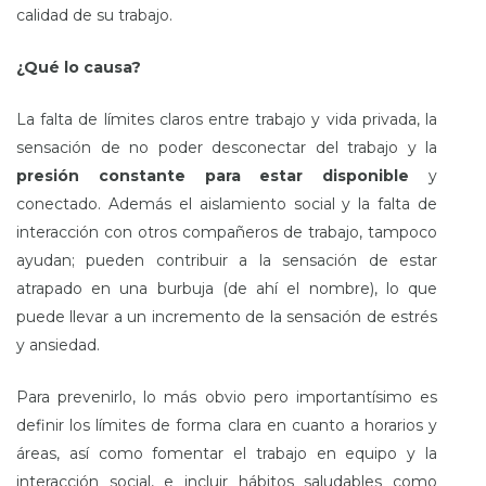
calidad de su trabajo.
¿Qué lo causa?
La falta de límites claros entre trabajo y vida privada, la
sensación de no poder desconectar del trabajo y la
presión constante para estar disponible
y
conectado. Además el aislamiento social y la falta de
interacción con otros compañeros de trabajo, tampoco
ayudan; pueden contribuir a la sensación de estar
atrapado en una burbuja (de ahí el nombre), lo que
puede llevar a un incremento de la sensación de estrés
y ansiedad.
Para prevenirlo, lo más obvio pero importantísimo es
definir los límites de forma clara en cuanto a horarios y
áreas, así como fomentar el trabajo en equipo y la
interacción social, e incluir hábitos saludables como