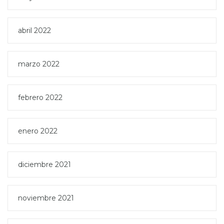
abril 2022
marzo 2022
febrero 2022
enero 2022
diciembre 2021
noviembre 2021