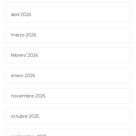
abril 2026
marzo 2026
febrero 2026
enero 2026
noviembre 2025
octubre 2025