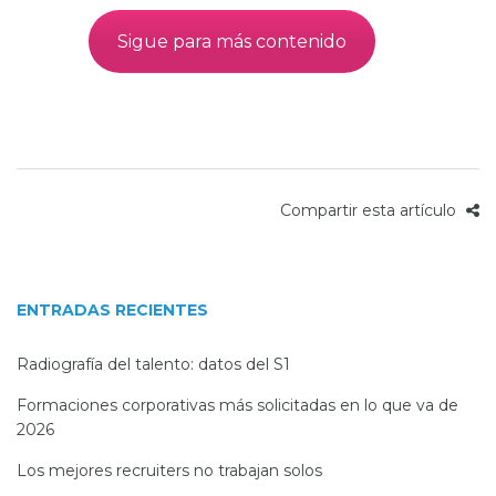
Sigue para más contenido
Compartir esta artículo
ENTRADAS RECIENTES
Radiografía del talento: datos del S1
Formaciones corporativas más solicitadas en lo que va de
2026
Los mejores recruiters no trabajan solos