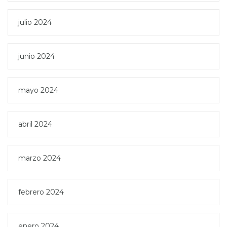
julio 2024
junio 2024
mayo 2024
abril 2024
marzo 2024
febrero 2024
enero 2024