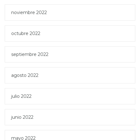
noviembre 2022
octubre 2022
septiembre 2022
agosto 2022
julio 2022
junio 2022
mayo 2022