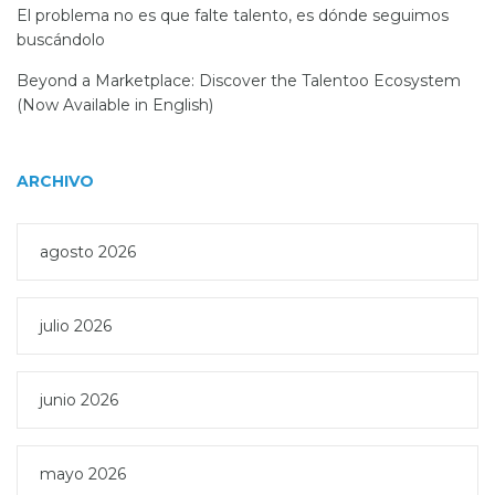
El problema no es que falte talento, es dónde seguimos
buscándolo
Beyond a Marketplace: Discover the Talentoo Ecosystem
(Now Available in English)
ARCHIVO
agosto 2026
julio 2026
junio 2026
mayo 2026