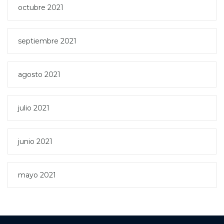
octubre 2021
septiembre 2021
agosto 2021
julio 2021
junio 2021
mayo 2021