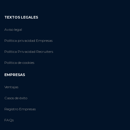
TEXTOS LEGALES
Aviso legal
Política privacidad Empresas
Política Privacidad Recruiters
Política de cookies
EMPRESAS
Ventajas
Casos de éxito
Registro Empresas
FAQs