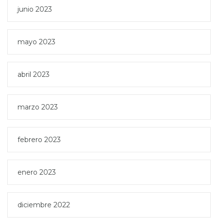
junio 2023
mayo 2023
abril 2023
marzo 2023
febrero 2023
enero 2023
diciembre 2022