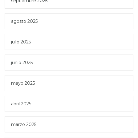
septiembre 2025
agosto 2025
julio 2025
junio 2025
mayo 2025
abril 2025
marzo 2025