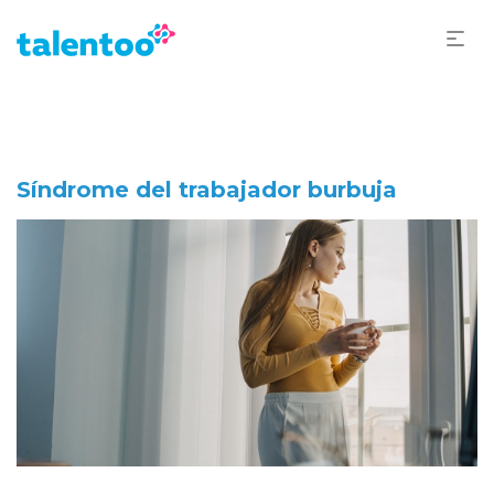
Síndrome del trabajador burbuja