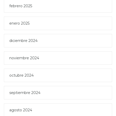
febrero 2025
enero 2025
diciembre 2024
noviembre 2024
octubre 2024
septiembre 2024
agosto 2024