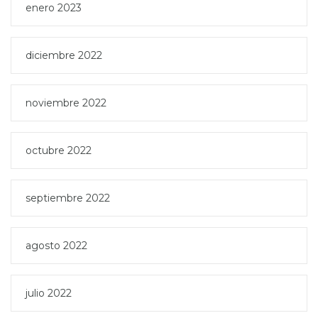
enero 2023
diciembre 2022
noviembre 2022
octubre 2022
septiembre 2022
agosto 2022
julio 2022