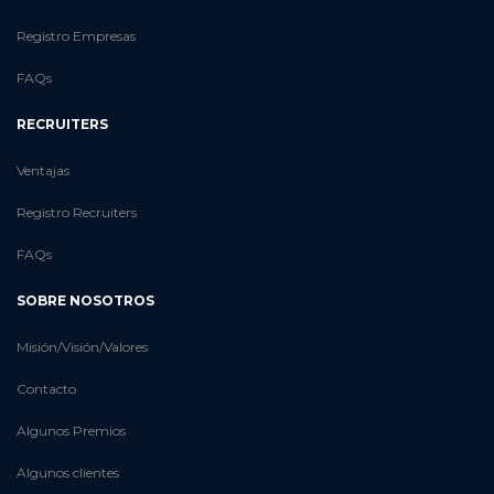
Registro Empresas
FAQs
RECRUITERS
Ventajas
Registro Recruiters
FAQs
SOBRE NOSOTROS
Misión/Visión/Valores
Contacto
Algunos Premios
Algunos clientes