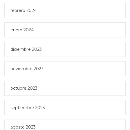
febrero 2024
enero 2024
diciembre 2023
noviembre 2023
octubre 2023
septiembre 2023
agosto 2023