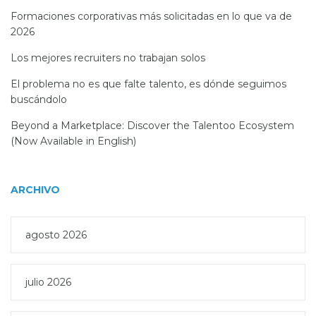
Formaciones corporativas más solicitadas en lo que va de
2026
Los mejores recruiters no trabajan solos
El problema no es que falte talento, es dónde seguimos
buscándolo
Beyond a Marketplace: Discover the Talentoo Ecosystem
(Now Available in English)
ARCHIVO
agosto 2026
julio 2026