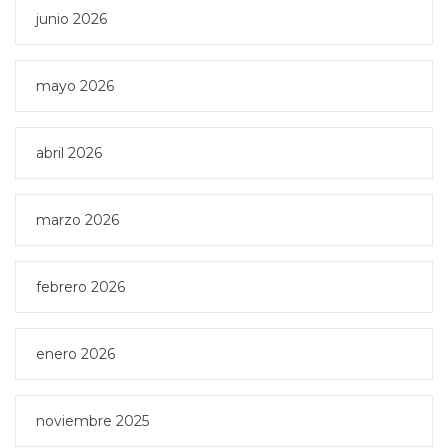
junio 2026
mayo 2026
abril 2026
marzo 2026
febrero 2026
enero 2026
noviembre 2025