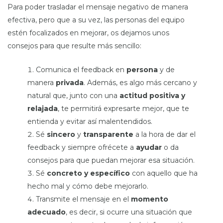
Para poder trasladar el mensaje negativo de manera
efectiva, pero que a su vez, las personas del equipo
estén focalizados en mejorar, os dejamos unos
consejos para que resulte más sencillo:
Comunica el feedback en
persona
y de
manera
privada
. Además, es algo más cercano y
natural que, junto con una
actitud positiva y
relajada
, te permitirá expresarte mejor, que te
entienda y evitar así malentendidos.
Sé
sincero
y
transparente
a la hora de dar el
feedback y siempre ofrécete a
ayudar
o da
consejos para que puedan mejorar esa situación.
Sé
concreto y específico
con aquello que ha
hecho mal y cómo debe mejorarlo.
Transmite el mensaje en el
momento
adecuado
, es decir, si ocurre una situación que