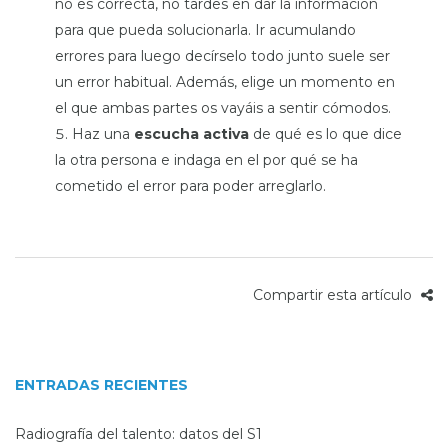
no es correcta, no tardes en dar la información
para que pueda solucionarla. Ir acumulando
errores para luego decírselo todo junto suele ser
un error habitual. Además, elige un momento en
el que ambas partes os vayáis a sentir cómodos.
Haz una
escucha activa
de qué es lo que dice
la otra persona e indaga en el por qué se ha
cometido el error para poder arreglarlo.
Compartir esta artículo
ENTRADAS RECIENTES
Radiografía del talento: datos del S1