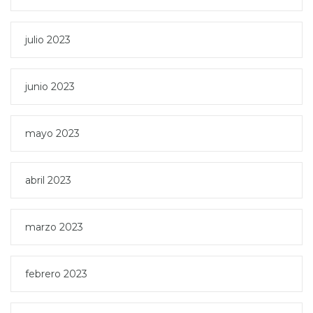
julio 2023
junio 2023
mayo 2023
abril 2023
marzo 2023
febrero 2023