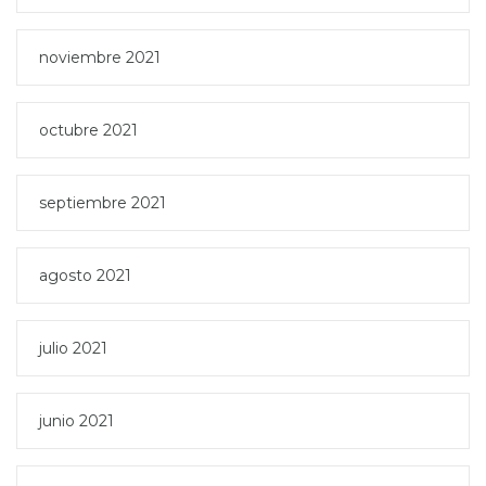
noviembre 2021
octubre 2021
septiembre 2021
agosto 2021
julio 2021
junio 2021