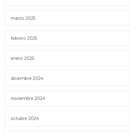
marzo 2025
febrero 2025
enero 2025
diciembre 2024
noviembre 2024
octubre 2024