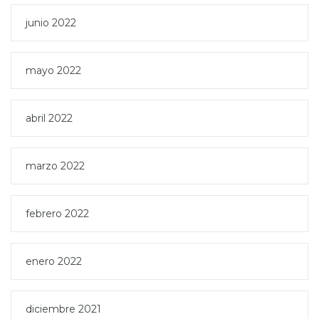
junio 2022
mayo 2022
abril 2022
marzo 2022
febrero 2022
enero 2022
diciembre 2021