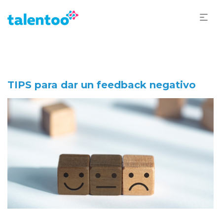
TIPS para dar un feedback negativo