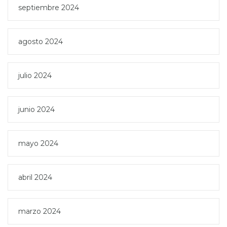
septiembre 2024
agosto 2024
julio 2024
junio 2024
mayo 2024
abril 2024
marzo 2024