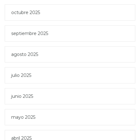
octubre 2025
septiembre 2025
agosto 2025
julio 2025
junio 2025
mayo 2025
abril 2025