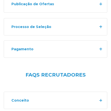
Publicação de Ofertas
Processo de Seleção
Pagamento
FAQS RECRUTADORES
Conceito