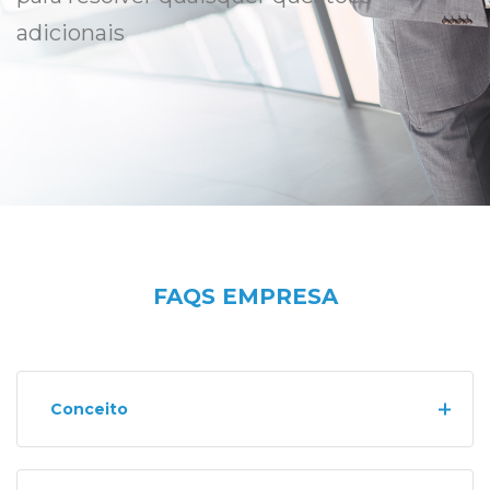
adicionais
FAQS EMPRESA
Conceito