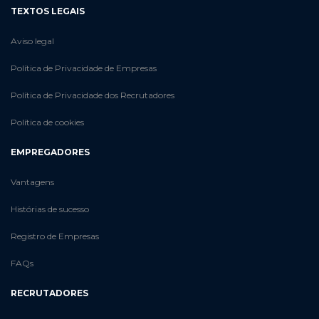
TEXTOS LEGAIS
Aviso legal
Política de Privacidade de Empresas
Política de Privacidade dos Recrutadores
Política de cookies
EMPREGADORES
Vantagens
Histórias de sucesso
Registro de Empresas
FAQs
RECRUTADORES