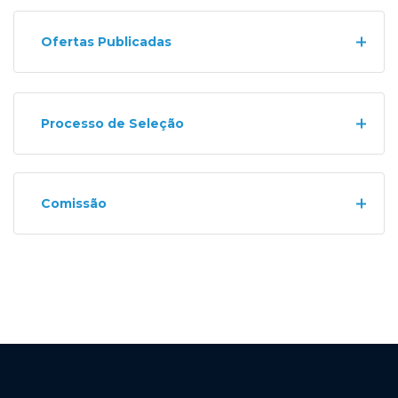
Ofertas Publicadas
Processo de Seleção
Comissão