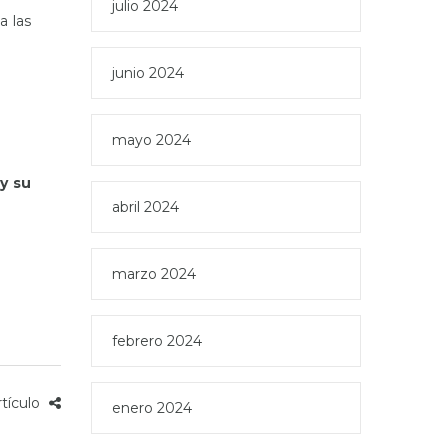
julio 2024
a las
junio 2024
mayo 2024
y su
abril 2024
marzo 2024
febrero 2024
rtículo
enero 2024