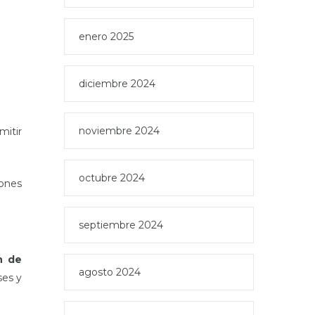
enero 2025
diciembre 2024
noviembre 2024
mitir
octubre 2024
iones
septiembre 2024
n de
agosto 2024
ses y