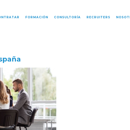
ONTRATAR
FORMACIÓN
CONSULTORÍA
RECRUITERS
NOSOT
spaña