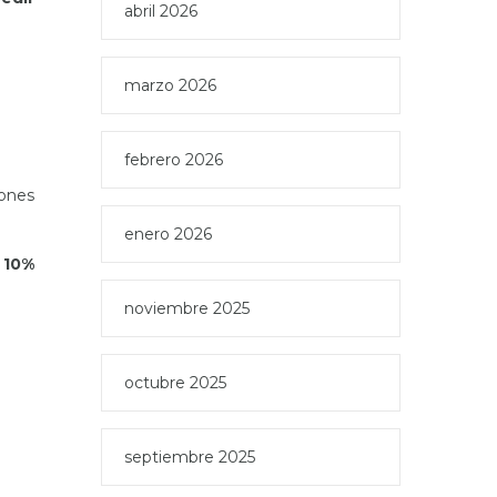
abril 2026
marzo 2026
febrero 2026
ones
enero 2026
l
10%
noviembre 2025
octubre 2025
septiembre 2025