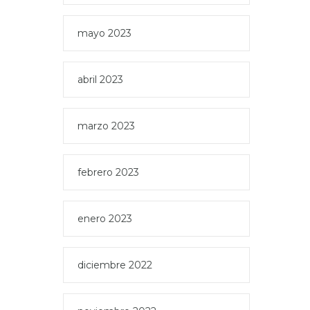
mayo 2023
abril 2023
marzo 2023
febrero 2023
enero 2023
diciembre 2022