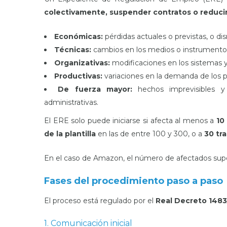
colectivamente, suspender contratos o reducir
Económicas:
pérdidas actuales o previstas, o di
Técnicas:
cambios en los medios o instrumento
Organizativas:
modificaciones en los sistemas y
Productivas:
variaciones en la demanda de los p
De fuerza mayor:
hechos imprevisibles y
administrativas.
El ERE solo puede iniciarse si afecta al menos a
10
de la plantilla
en las de entre 100 y 300, o a
30 tr
En el caso de Amazon, el número de afectados supe
Fases del procedimiento paso a paso
El proceso está regulado por el
Real Decreto 1483
1. Comunicación inicial