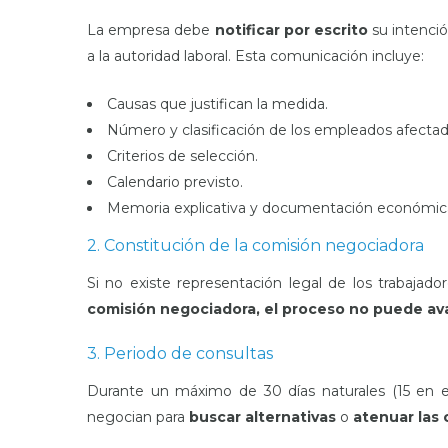
La empresa debe
notificar por escrito
su intenció
a la autoridad laboral. Esta comunicación incluye:
Causas que justifican la medida.
Número y clasificación de los empleados afectad
Criterios de selección.
Calendario previsto.
Memoria explicativa y documentación económic
2. Constitución de la comisión negociadora
Si no existe representación legal de los trabajad
comisión negociadora, el proceso no puede av
3. Periodo de consultas
Durante un máximo de 30 días naturales (15 en
negocian para
buscar alternativas
o
atenuar las