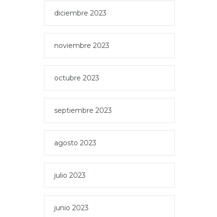
diciembre 2023
noviembre 2023
octubre 2023
septiembre 2023
agosto 2023
julio 2023
junio 2023