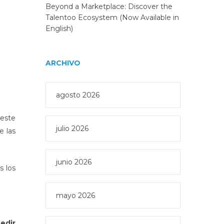
Beyond a Marketplace: Discover the
Talentoo Ecosystem (Now Available in
English)
ARCHIVO
agosto 2026
este
julio 2026
e las
junio 2026
s los
mayo 2026
edir