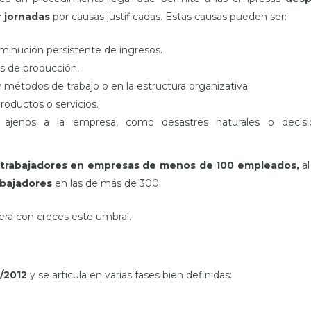
 jornadas
por causas justificadas. Estas causas pueden ser:
sminución persistente de ingresos.
s de producción.
 métodos de trabajo o en la estructura organizativa.
roductos o servicios.
 ajenos a la empresa, como desastres naturales o decisi
 trabajadores en empresas de menos de 100 empleados,
a
abajadores
en las de más de 300.
ra con creces este umbral.
/2012
y se articula en varias fases bien definidas: