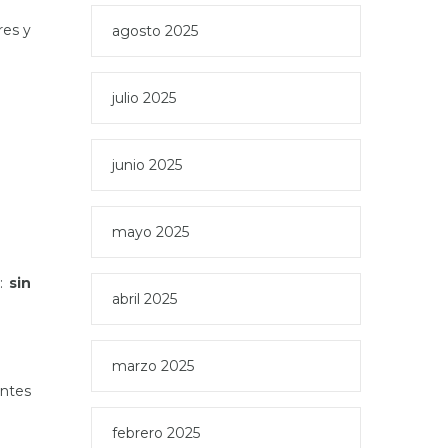
res y
agosto 2025
julio 2025
junio 2025
mayo 2025
e:
sin
abril 2025
marzo 2025
ntes
febrero 2025