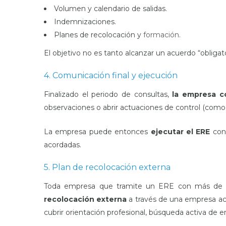
Volumen y calendario de salidas.
Indemnizaciones.
Planes de recolocación y
formación
.
El objetivo no es tanto alcanzar un acuerdo “obligat
4. Comunicación final y ejecución
Finalizado el periodo de consultas,
la empresa co
observaciones o abrir actuaciones de control (como
La empresa puede entonces
ejecutar el ERE
con
acordadas.
5. Plan de recolocación externa
Toda empresa que tramite un ERE con más d
recolocación externa
a través de una empresa ac
cubrir orientación profesional, búsqueda activa de 