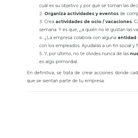
cuál es su objetivo y por qué se toman las dec
Organiza actividades y eventos
de compet
Crea
actividades de ocio / vacaciones
. 
semana. Y es que, ¿a quién no le gustan las v
¿La empresa colabora con alguna
entidad 
con los empleados. Ayudarás a un fin social y 
Y, por último, no te olvides nunca de las
nue
es algo primordial.
En definitiva, se trata de crear acciones donde cad
que se sientan parte de tu empresa.