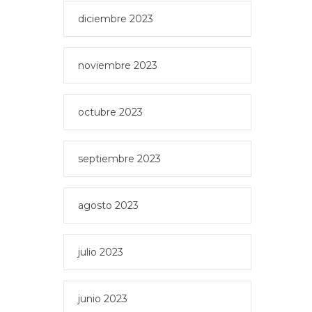
diciembre 2023
noviembre 2023
octubre 2023
septiembre 2023
agosto 2023
julio 2023
junio 2023