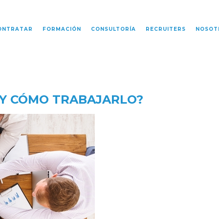
ONTRATAR
FORMACIÓN
CONSULTORÍA
RECRUITERS
NOSOT
 Y CÓMO TRABAJARLO?