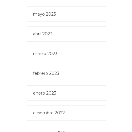
mayo 2023
abril 2023
marzo 2023
febrero 2023
enero 2023
diciembre 2022