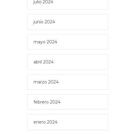
julio 2024
junio 2024
mayo 2024
abril 2024
marzo 2024
febrero 2024
enero 2024