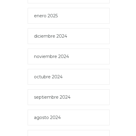
enero 2025
diciembre 2024
noviembre 2024
octubre 2024
septiembre 2024
agosto 2024