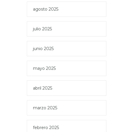
agosto 2025
julio 2025
junio 2025
mayo 2025
abril 2025
marzo 2025
febrero 2025