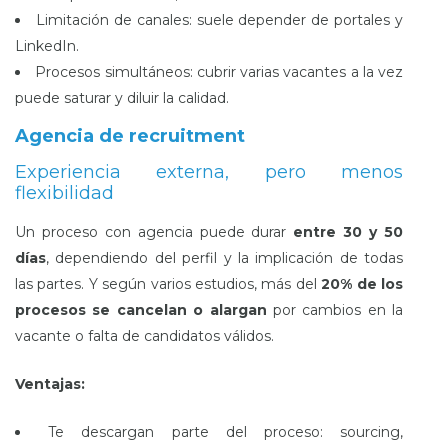
Limitación de canales: suele depender de portales y
LinkedIn.
Procesos simultáneos: cubrir varias vacantes a la vez
puede saturar y diluir la calidad.
Agencia de recruitment
Experiencia externa, pero menos
flexibilidad
Un proceso con agencia puede durar
entre 30 y 50
días
, dependiendo del perfil y la implicación de todas
las partes. Y según varios estudios, más del
20% de los
procesos se cancelan o alargan
por cambios en la
vacante o falta de candidatos válidos.
Ventajas:
Te descargan parte del proceso: sourcing,