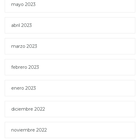
mayo 2023
abril 2023
marzo 2023
febrero 2023
enero 2023
diciembre 2022
noviembre 2022