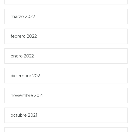
marzo 2022
febrero 2022
enero 2022
diciembre 2021
noviembre 2021
octubre 2021