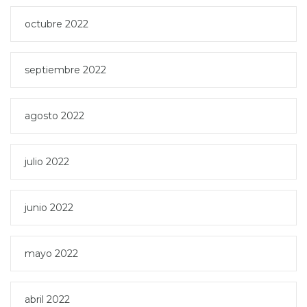
octubre 2022
septiembre 2022
agosto 2022
julio 2022
junio 2022
mayo 2022
abril 2022