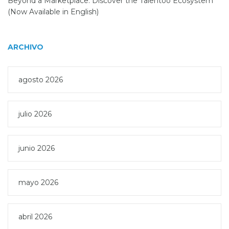
Beyond a Marketplace: Discover the Talentoo Ecosystem
(Now Available in English)
ARCHIVO
agosto 2026
julio 2026
junio 2026
mayo 2026
abril 2026