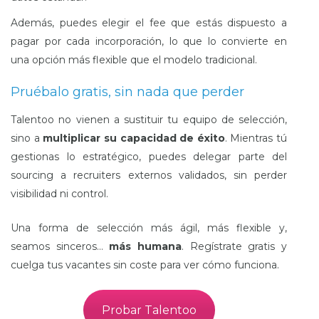
Además, puedes elegir el fee que estás dispuesto a
pagar por cada incorporación, lo que lo convierte en
una opción más flexible que el modelo tradicional.
Pruébalo gratis, sin nada que perder
Talentoo no vienen a sustituir tu equipo de selección,
sino a
multiplicar su capacidad de éxito
. Mientras tú
gestionas lo estratégico, puedes delegar parte del
sourcing a recruiters externos validados, sin perder
visibilidad ni control.
Una forma de selección más ágil, más flexible y,
seamos sinceros…
más humana
. Regístrate gratis y
cuelga tus vacantes sin coste para ver cómo funciona.
Probar Talentoo