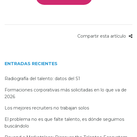
Compartir esta artículo
ENTRADAS RECIENTES
Radiografía del talento: datos del S1
Formaciones corporativas más solicitadas en lo que va de
2026
Los mejores recruiters no trabajan solos
El problema no es que falte talento, es dónde seguimos
buscándolo