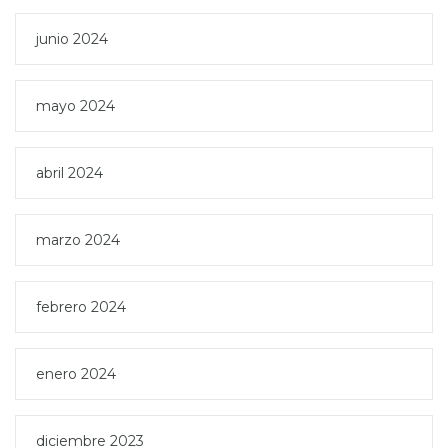
junio 2024
mayo 2024
abril 2024
marzo 2024
febrero 2024
enero 2024
diciembre 2023