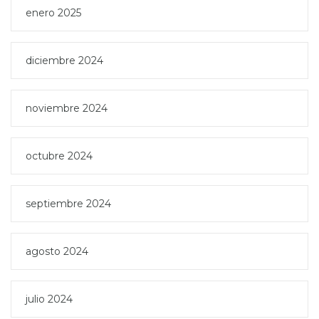
enero 2025
diciembre 2024
noviembre 2024
octubre 2024
septiembre 2024
agosto 2024
julio 2024