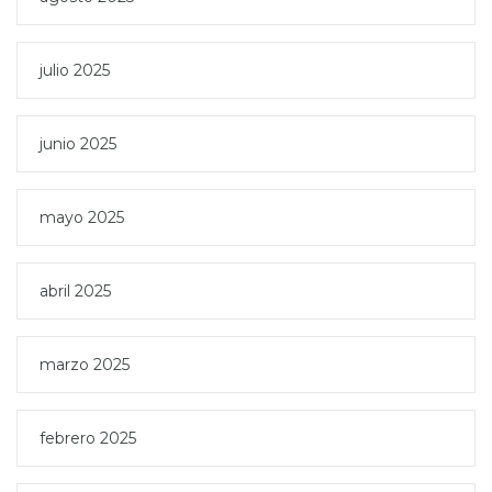
julio 2025
junio 2025
mayo 2025
abril 2025
marzo 2025
febrero 2025