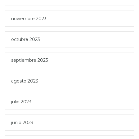
noviembre 2023
octubre 2023
septiembre 2023
agosto 2023
julio 2023
junio 2023