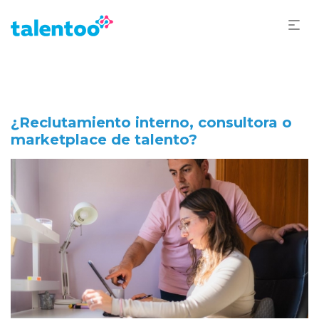
¿Reclutamiento interno, consultora o
marketplace de talento?