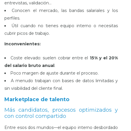
entrevistas, validación…
Conocen el mercado, las bandas salariales y los
perfiles.
Útil cuando no tienes equipo interno o necesitas
cubrir picos de trabajo.
Inconvenientes:
Coste elevado: suelen cobrar entre el
15% y el 20%
del salario bruto anual
.
Poco margen de ajuste durante el proceso.
A menudo trabajan con bases de datos limitadas y
sin visibilidad del cliente final.
Marketplace de talento
Más candidatos, procesos optimizados y
con control compartido
Entre esos dos mundos—el equipo interno desbordado