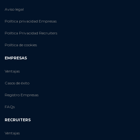
Aviso legal
Política privacidad Empresas
Política Privacidad Recruiters
Política de cookies
EMPRESAS
Ventajas
Casos de éxito
Registro Empresas
FAQs
RECRUITERS
Ventajas