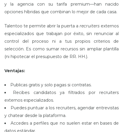
y la agencia con su tarifa premium—han nacido
opciones híbridas que combinan lo mejor de cada casa.
Talentoo te permite abrir la puerta a
recruiters
externos
especializados que trabajan por éxito, sin renunciar al
control del proceso ni a tus propios criterios de
selección. Es como sumar recursos sin ampliar plantilla
(ni hipotecar el presupuesto de RR. HH.).
Ventajas:
Publicas gratis y solo pagas si contratas.
Recibes candidatos ya filtrados por recruiters
externos especializados.
Puedes puntuar a los recruiters, agendar entrevistas
y chatear desde la plataforma.
Accedes a perfiles que no suelen estar en bases de
datos estándar.