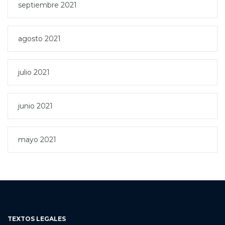
septiembre 2021
agosto 2021
julio 2021
junio 2021
mayo 2021
TEXTOS LEGALES