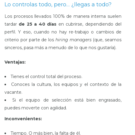
Lo controlas todo, pero… ¿llegas a todo?
Los procesos llevados 100% de manera interna suelen
tardar
de 25 a 40 días
en cubrirse, dependiendo del
perfil. Y eso, cuando no hay re-trabajo o cambios de
criterio por parte de los
hiring managers
(que, seamos
sinceros, pasa más a menudo de lo que nos gustaría).
Ventajas:
Tienes el control total del proceso.
Conoces la cultura, los equipos y el contexto de la
vacante.
Si el equipo de selección está bien engrasado,
puedes moverte con agilidad.
Inconvenientes:
Tiempo. O más bien, la falta de él.