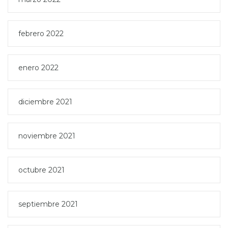
febrero 2022
enero 2022
diciembre 2021
noviembre 2021
octubre 2021
septiembre 2021