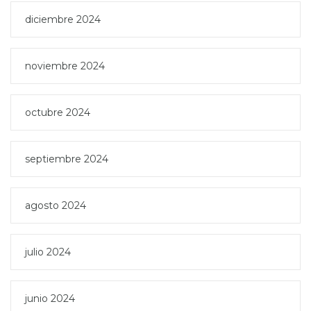
diciembre 2024
noviembre 2024
octubre 2024
septiembre 2024
agosto 2024
julio 2024
junio 2024