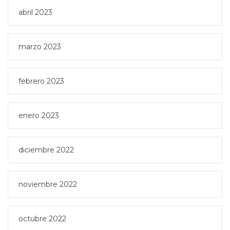
abril 2023
marzo 2023
febrero 2023
enero 2023
diciembre 2022
noviembre 2022
octubre 2022