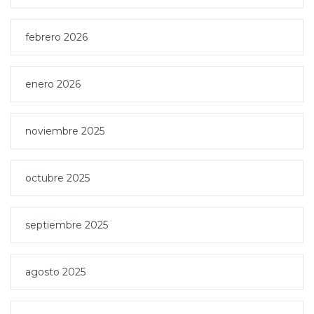
febrero 2026
enero 2026
noviembre 2025
octubre 2025
septiembre 2025
agosto 2025