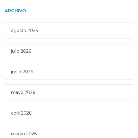
ARCHIVO
agosto 2026
julio 2026
junio 2026
mayo 2026
abril 2026
marzo 2026