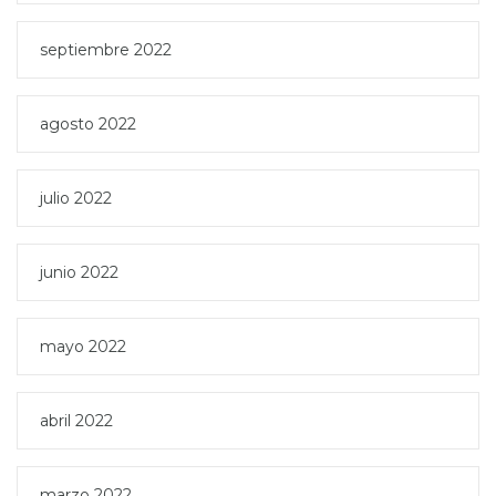
septiembre 2022
agosto 2022
julio 2022
junio 2022
mayo 2022
abril 2022
marzo 2022