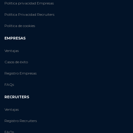
Política privacidad Empresas
Política Privacidad Recruiters
Política de cookies
EMPRESAS
Ventajas
Casos de éxito
Registro Empresas
FAQs
RECRUITERS
Ventajas
Registro Recruiters
FAQs