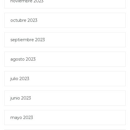
noviembre 2023
octubre 2023
septiembre 2023
agosto 2023
julio 2023
junio 2023
mayo 2023