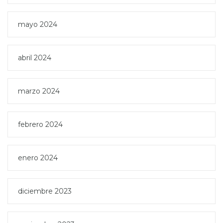
mayo 2024
abril 2024
marzo 2024
febrero 2024
enero 2024
diciembre 2023