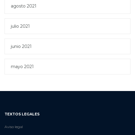
agosto 2021
julio 2021
junio 2021
mayo 2021
TEXTOS LEGALES
Aviso legal