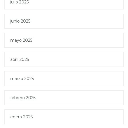
julio 2025
junio 2025
mayo 2025
abril 2025
marzo 2025
febrero 2025
enero 2025